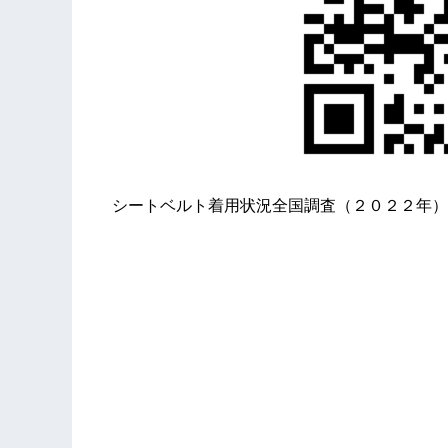
シートベルト着用状況全国調査（２０２２年）