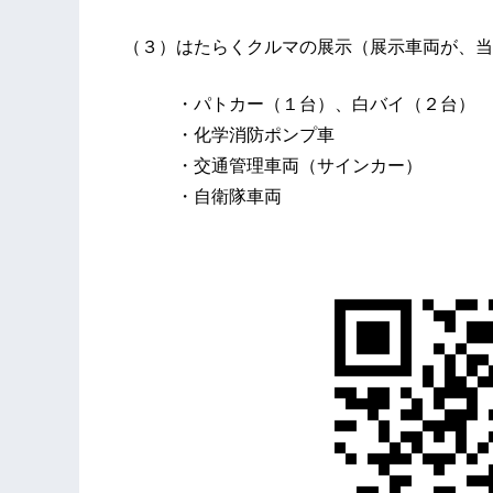
（３）はたらくクルマの展示（展示車両が、当
・パトカー（１台）、白バイ（２台）
・化学消防ポンプ車
・交通管理車両（サインカー）
・自衛隊車両