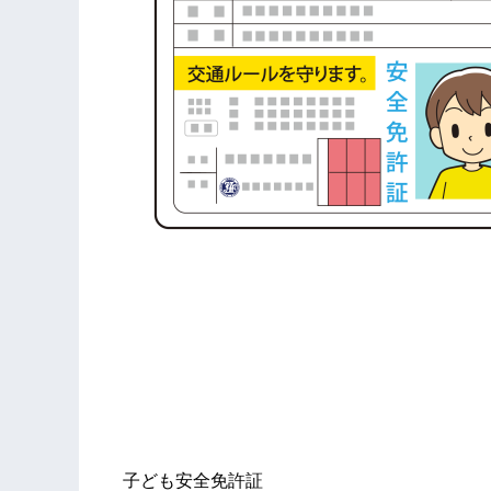
子ども安全免許証