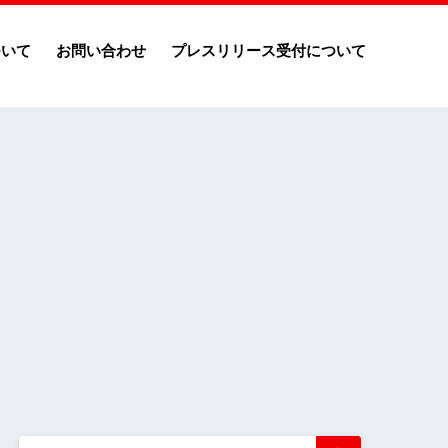
ついて
お問い合わせ
プレスリリース受付について