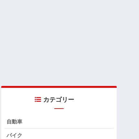
カテゴリー
自動車
バイク