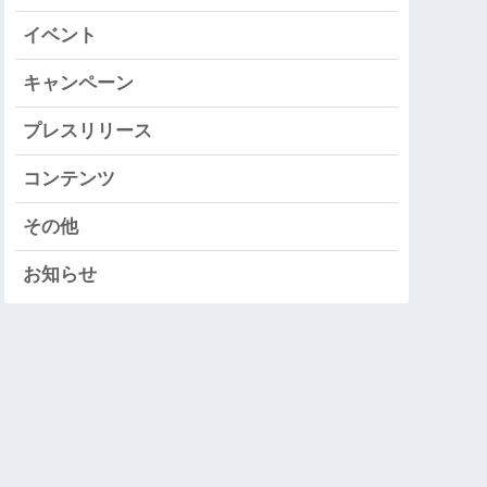
イベント
キャンペーン
プレスリリース
コンテンツ
その他
お知らせ