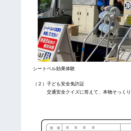
シートベル効果体験
（２）子ども安全免許証
交通安全クイズに答えて、本物そっくりの