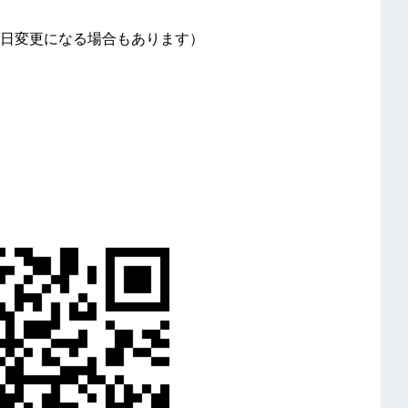
日変更になる場合もあります）