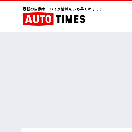
最新の自動車・バイク情報をいち早くキャッチ！