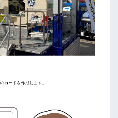
カードを作成します。