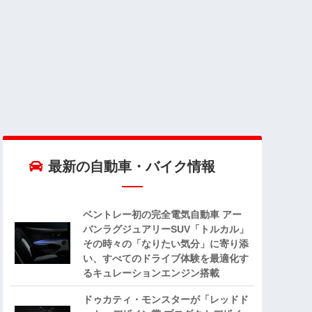
最新の自動車・バイク情報
ベントレー初の完全電気自動車 アー
バンラグジュアリーSUV「トルカル」
その時々の「なりたい気分」に寄り添
い、すべてのドライブ体験を最適化す
るキュレーションエンジン搭載
ドゥカティ・モンスターが「レッドド