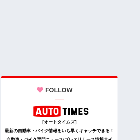
FOLLOW
［オートタイムズ］
最新の自動車・バイク情報をいち早くキャッチできる！
自動車・バイク専門ニュース/プレスリリース情報サイ