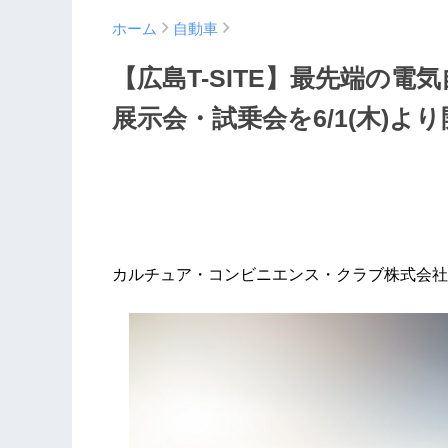
ホーム
自動車
【広島T-SITE】最先端の
展示会・試乗会を6/1(木)よ
カルチュア・コンビニエンス・クラブ株式会社