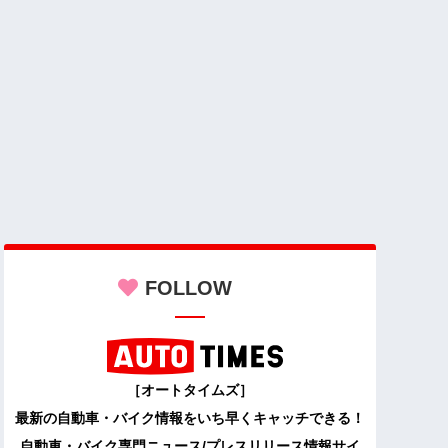
FOLLOW
［オートタイムズ］
最新の自動車・バイク情報をいち早くキャッチできる！
自動車・バイク専門ニュース/プレスリリース情報サイ