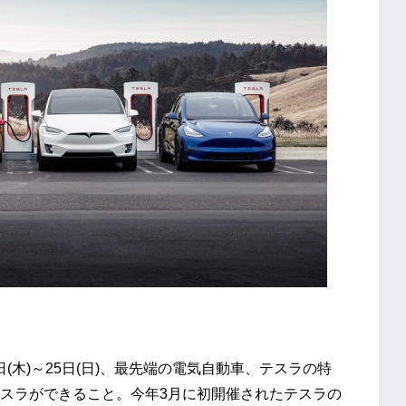
1日(木)～25日(日)、最先端の電気自動車、テスラの特
スラができること。今年3月に初開催されたテスラの