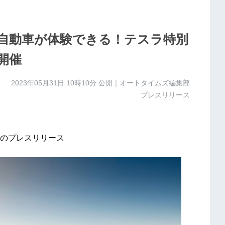
電気自動車が体験できる！テスラ特別
り開催
2023年05月31日 10時10分
公開｜オートタイムズ編集部
プレスリリース
のプレスリリース