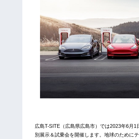
広島T-SITE（広島県広島市）では2023年6月
別展示＆試乗会を開催します。地球のためにテ