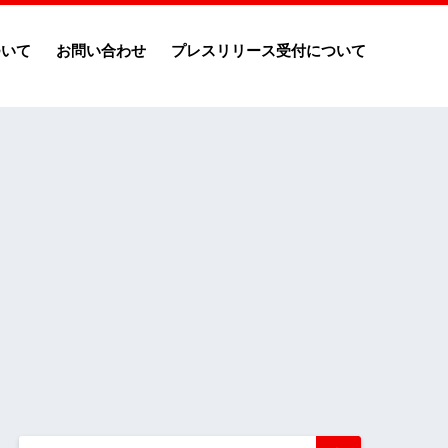
ついて
お問い合わせ
プレスリリース受付について