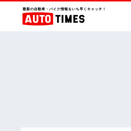
最新の自動車・バイク情報をいち早くキャッチ！