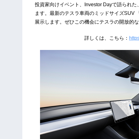
投資家向けイベント、Investor Dayで語
ます。最新のテスラ車両のミッドサイズSUV 「Mo
展示します。ぜひこの機会にテスラの開放的な
詳しくは、こちら：
http