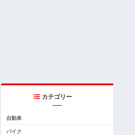
カテゴリー
自動車
バイク