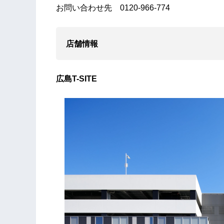
お問い合わせ先 0120-966-774
店舗情報
広島T-SITE