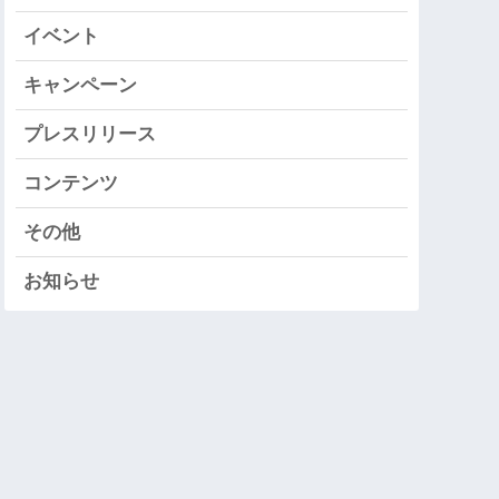
イベント
キャンペーン
プレスリリース
コンテンツ
その他
お知らせ