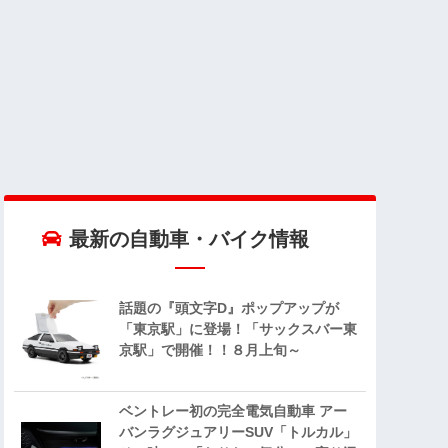
最新の自動車・バイク情報
話題の『頭文字D』ポップアップが
「東京駅」に登場！「サックスバー東
京駅」で開催！！８月上旬～
ベントレー初の完全電気自動車 アー
バンラグジュアリーSUV「トルカル」