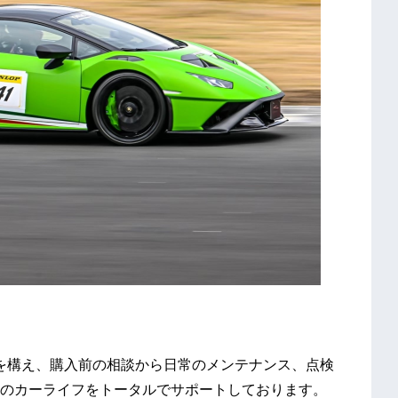
ームを構え、購入前の相談から日常のメンテナンス、点検
のカーライフをトータルでサポートしております。