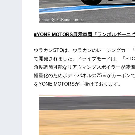
■YONE MOTORS展示車両「ランボルギーニ
ウラカンSTOは、ウラカンのレーシングカー
て開発されました。ドライブモードは、「STO」
角度調節可能なリアウィングスポイラーが装備
軽量化のためボディパネルの75％がカーボン
をYONE MOTORSが手掛けております。