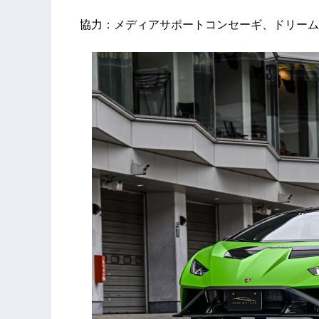
協力：メディアサポートコンセーギ、ドリーム