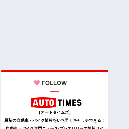
FOLLOW
［オートタイムズ］
最新の自動車・バイク情報をいち早くキャッチできる！
自動車・バイク専門ニュース/プレスリリース情報サイ