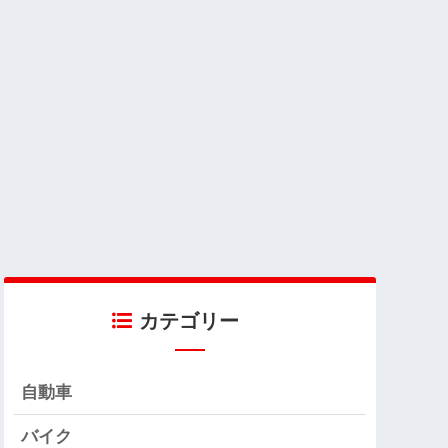
カテゴリー
自動車
バイク