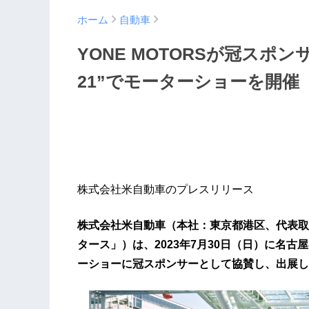
ホーム
自動車
YONE MOTORSが冠スポン
21”でモーターショーを開催
株式会社米自動車のプレスリリース
株式会社米自動車（本社：東京都港区、代表取締役
タース」）は、2023年7月30日（日）に名
ーショーに冠スポンサーとして協賛し、出展し