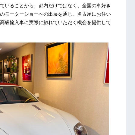
ていることから、都内だけではなく、全国の車好き
のモーターショーへの出展を通じ、名古屋にお住い
高級輸入車に実際に触れていただく機会を提供して