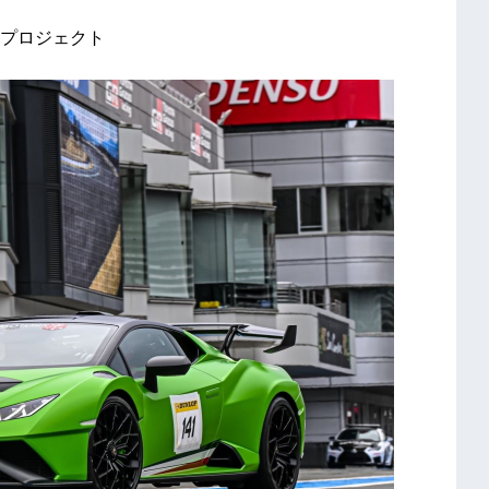
プロジェクト