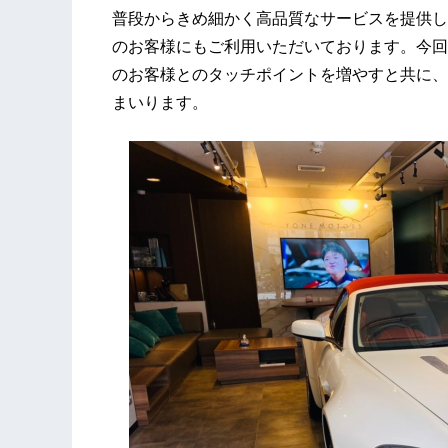
普段からきめ細かく高品質なサービスを提供し
のお客様にもご利用いただいております。今回
のお客様とのタッチポイントを増やすと共に、
まいります。