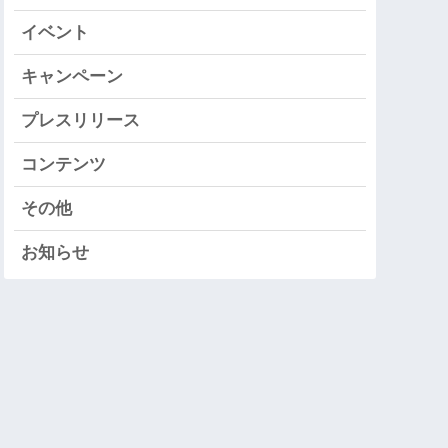
イベント
キャンペーン
プレスリリース
コンテンツ
その他
お知らせ