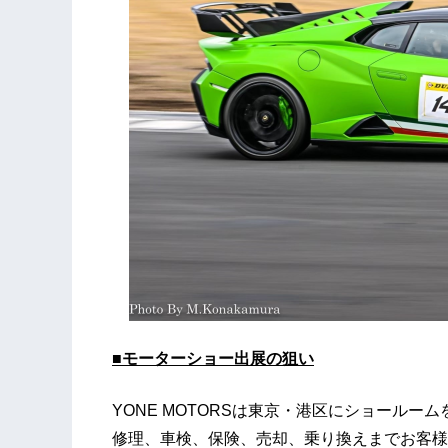
■モーターショー出展の狙い
YONE MOTORSは東京・港区にショール
修理、車検、保険、売却、乗り換えまでお客様