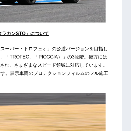
 ウラカンSTO」について
「スーパー・トロフェオ」の公道バージョンを目指し
「TROFEO」「PIOGGIA）」の3段階。後方には
され、さまざまなスピード領域に対応しています。
です。展示車両のプロテクションフィルムのフル施工