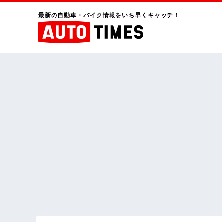
最新の自動車・バイク情報をいち早くキャッチ！