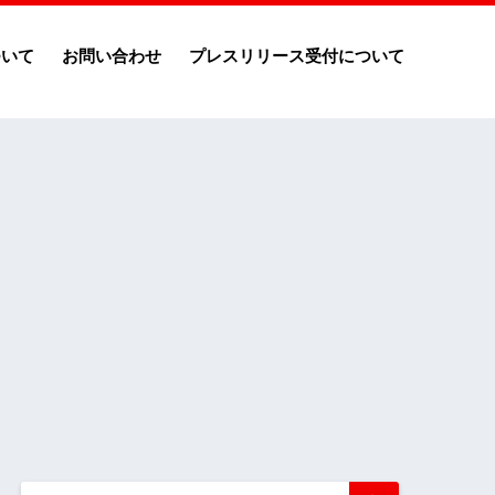
ついて
お問い合わせ
プレスリリース受付について