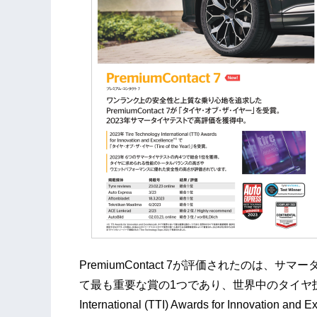
PremiumContact 7が評価されたのは
て最も重要な賞の1つであり、世界中のタイヤ技術の最
International (TTI) Awards for Innovatio