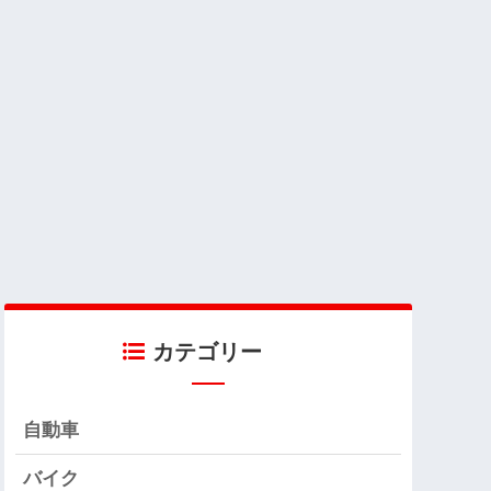
カテゴリー
自動車
バイク