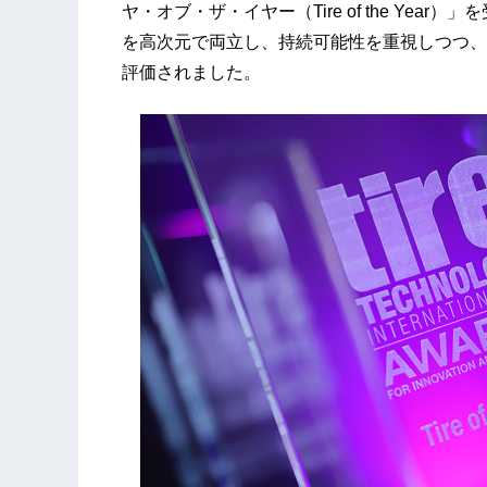
ヤ・オブ・ザ・イヤー（Tire of the Ye
を高次元で両立し、持続可能性を重視しつつ、
評価されました。