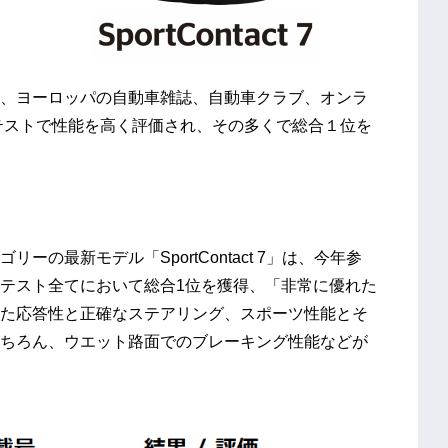
、ヨーロッパの自動車雑誌、自動車クラブ、オンラ
ヤテストで性能を高く評価され、その多くで総合１位を
）
の最新モデル「SportContact 7」は、今年参
テスト全てにおいて総合1位を獲得、「非常に優れた
た応答性と正確なステアリング、スポーツ性能とそ
ちろん、ウエット路面でのブレーキング性能などが