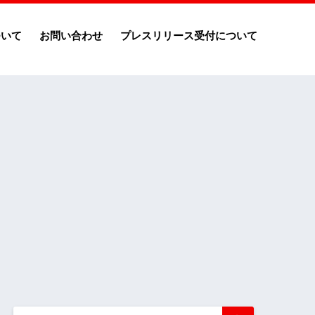
ついて
お問い合わせ
プレスリリース受付について