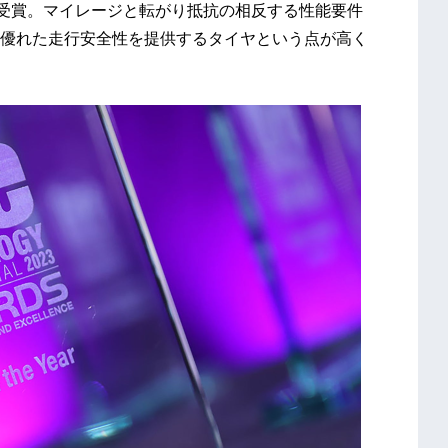
ar）」を受賞。マイレージと転がり抵抗の相反する性能要件
優れた走行安全性を提供するタイヤという点が高く