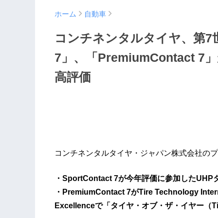
ホーム
自動車
コンチネンタルタイヤ、第7世代の
7」、「PremiumContac
高評価
コンチネンタルタイヤ・ジャパン株式会社のプ
・SportContact 7が今年評価に参加した
・PremiumContact 7がTire Technology Interna
Excellenceで「タイヤ・オブ・ザ・イヤー（Tire