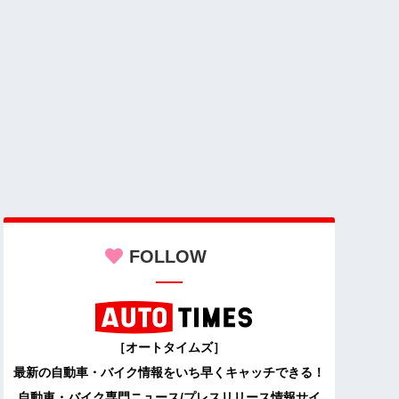
FOLLOW
［オートタイムズ］
最新の自動車・バイク情報をいち早くキャッチできる！
自動車・バイク専門ニュース/プレスリリース情報サイ