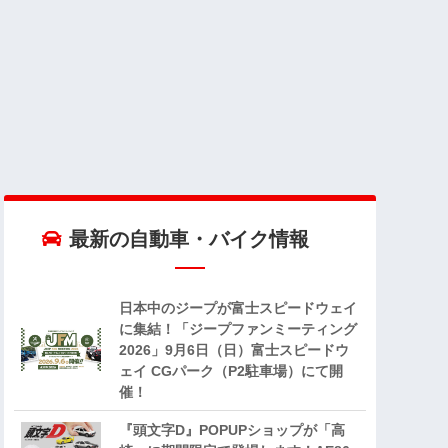
最新の自動車・バイク情報
日本中のジープが富士スピードウェイ
に集結！「ジープファンミーティング
2026」9月6日（日）富士スピードウ
ェイ CGパーク（P2駐車場）にて開
催！
『頭文字D』POPUPショップが「高