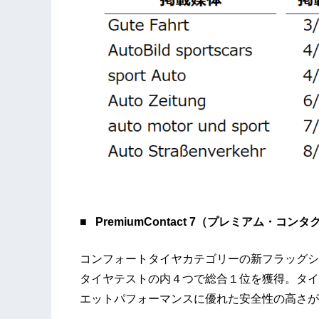
■
PremiumContact 7（プレミアム・コンタ
コンフォートタイヤカテゴリーの新フラッグシップタ
タイヤテストの内４つで総合１位を獲得。タイ
エットパフォーマンスに優れた安全性の高さが