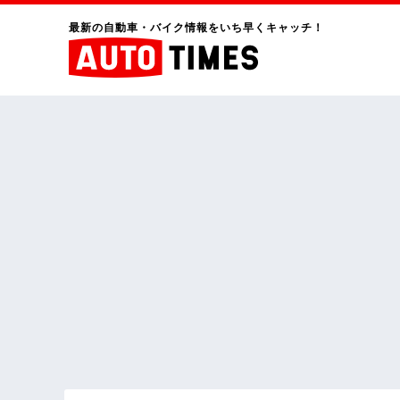
最新の自動車・バイク情報をいち早くキャッチ！