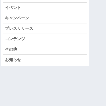
イベント
キャンペーン
プレスリリース
コンテンツ
その他
お知らせ