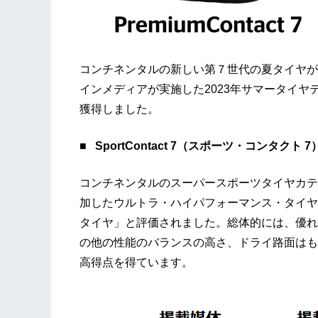
コンチネンタルの新しい第７世代の夏タイヤが
インメディアが実施した2023年サマータイ
獲得しました。
■
SportContact 7（スポーツ・コンタクト 7
コンチネンタルのスーパースポーツタイヤカテゴリー
加したウルトラ・ハイパフォーマンス・タイヤ
タイヤ」と評価されました。総体的には、優れ
の他の性能のバランスの高さ、ドライ路面はも
高得点を得ています。