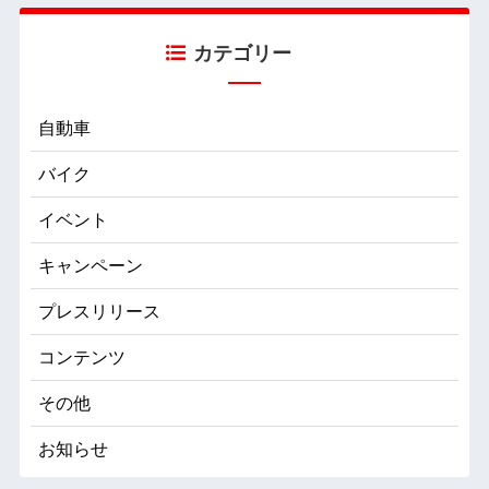
カテゴリー
自動車
バイク
イベント
キャンペーン
プレスリリース
コンテンツ
その他
お知らせ