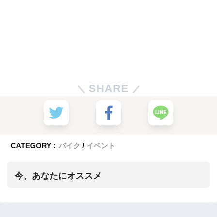
SHARE
CATEGORY :
バイク
イベント
今、あなたにオススメ