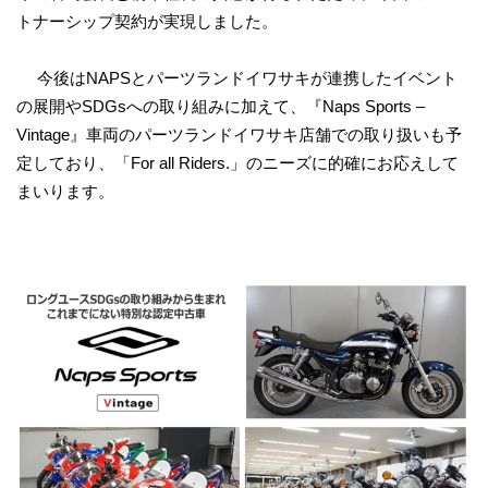
トナーシップ契約が実現しました。
今後はNAPSとパーツランドイワサキが連携したイベント
の展開やSDGsへの取り組みに加えて、『Naps Sports –
Vintage』車両のパーツランドイワサキ店舗での取り扱いも予
定しており、「For all Riders.」のニーズに的確にお応えして
まいります。