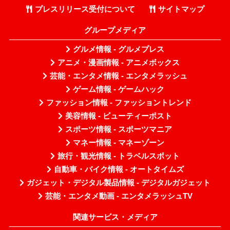
プレスリリース受付について
サイトマップ
グループメディア
グルメ情報 - グルメプレス
アニメ・漫画情報 - アニメボックス
芸能・エンタメ情報 - エンタメラッシュ
ゲーム情報 - ゲームハック
ファッション情報 - ファッショントレンド
美容情報 - ビューティーポスト
スポーツ情報 - スポーツマニア
マネー情報 - マネーゾーン
旅行・観光情報 - トラベルスポット
自動車・バイク情報 - オートタイムズ
ガジェット・デジタル製品情報 - デジタルガジェット
芸能・エンタメ動画 - エンタメラッシュTV
関連サービス・メディア