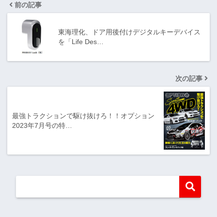
前の記事
東海理化、ドア用後付けデジタルキーデバイス
を「Life Des…
次の記事
最強トラクションで駆け抜けろ！！オプション
2023年7月号の特…