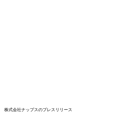
株式会社ナップスのプレスリリース