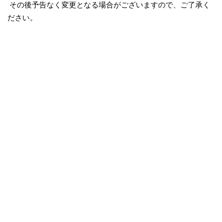
その後予告なく変更となる場合がございますので、ご了承く
ださい。