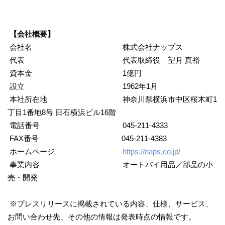
【会社概要】
会社名 株式会社ナップス
代表 代表取締役 望月 真裕
資本金 1億円
設立 1962年1月
本社所在地 神奈川県横浜市中区桜木町1
丁目1番地8号 日石横浜ビル16階
電話番号 045-211-4333
FAX番号 045-211-4383
ホームページ
https://naps.co.jp/
事業内容 オートバイ用品／部品の小
売・開発
※プレスリリースに掲載されている内容、仕様、サービス、
お問い合わせ先、その他の情報は発表時点の情報です。