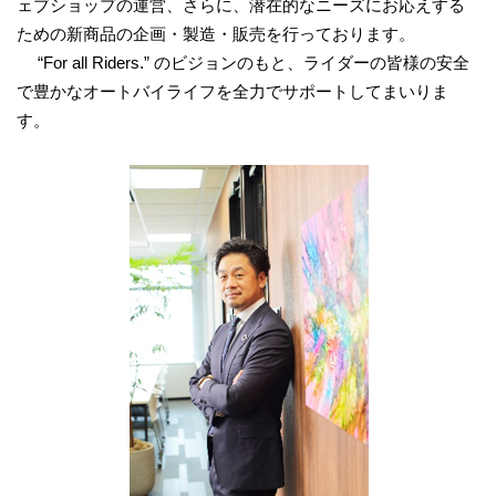
ェブショップの運営、さらに、潜在的なニーズにお応えする
ための新商品の企画・製造・販売を行っております。
“For all Riders.” のビジョンのもと、ライダーの皆様の安全
で豊かなオートバイライフを全力でサポートしてまいりま
す。