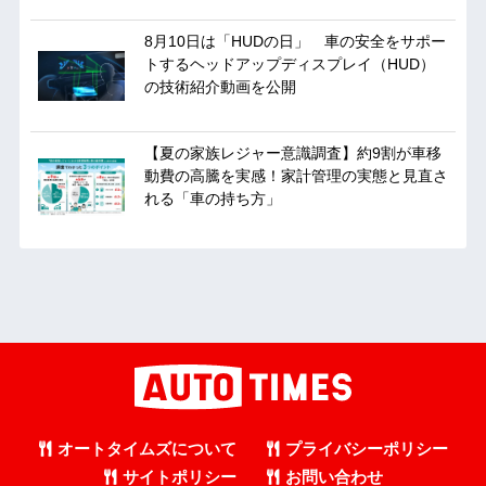
8月10日は「HUDの日」 車の安全をサポー
トするヘッドアップディスプレイ（HUD）
の技術紹介動画を公開
【夏の家族レジャー意識調査】約9割が車移
動費の高騰を実感！家計管理の実態と見直さ
れる「車の持ち方」
オートタイムズについて
プライバシーポリシー
サイトポリシー
お問い合わせ