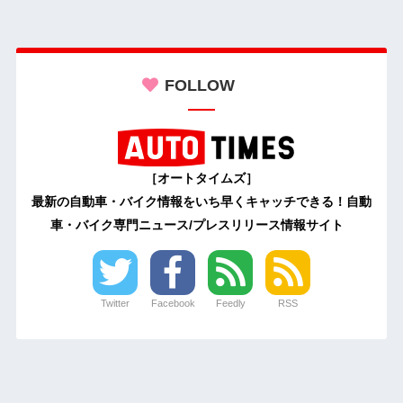
FOLLOW
［オートタイムズ］
最新の自動車・バイク情報をいち早くキャッチできる！自動
車・バイク専門ニュース/プレスリリース情報サイト
Twitter
Facebook
Feedly
RSS