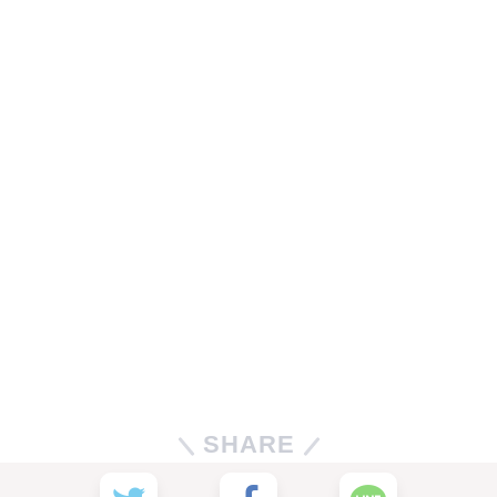
SHARE