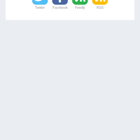
Twitter
Facebook
Feedly
RSS