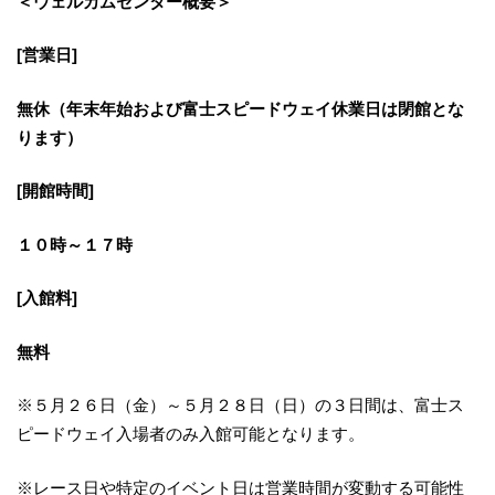
＜ウェルカムセンター概要＞
[営業日]
無休（年末年始および富士スピードウェイ休業日は閉館とな
ります）
[開館時間]
１０時～１７時
[入館料]
無料
※５月２６日（金）～５月２８日（日）の３日間は、富士ス
ピードウェイ入場者のみ入館可能となります。
※レース日や特定のイベント日は営業時間が変動する可能性