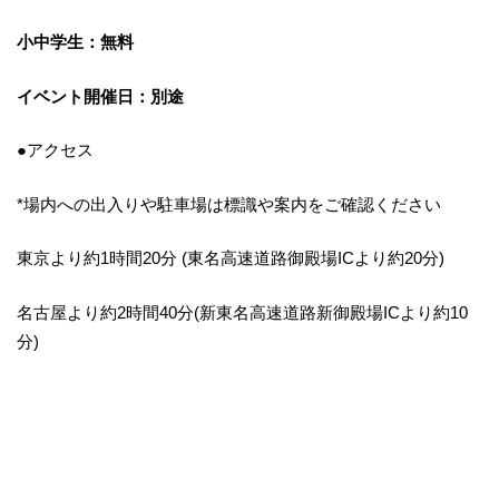
小中学生：無料
イベント開催日：別途
●アクセス
*場内への出入りや駐車場は標識や案内をご確認ください
東京より約1時間20分 (東名高速道路御殿場ICより約20分)
名古屋より約2時間40分(新東名高速道路新御殿場ICより約10
分)