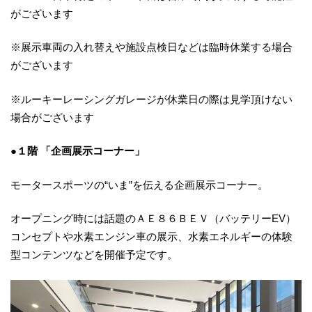
がございます
※展示車両の入れ替えや施設点検日などは臨時休業する場合
がございます
※ルーキーレーシングガレージが休業日の際は見学頂けない
場合がございます
●１階 「企画展示コーナー」
モータースポーツの“いま”を伝える企画展示コーナー。
オープニング時には話題のＡＥ８６ＢＥＶ（バッテリーEV）
コンセプトや水素エンジン車の展示、水素エネルギーの体験
型コンテンツなどを開催予定です。