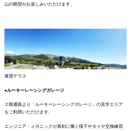
山の眺望がお楽しみいただけます。
展望テラス
●ルーキーレーシングガレージ
２階通路より「ルーキーレーシングガレージ」の見学エリア
をご利用いただけます。
エンジニア・メカニックが真剣に働く様子やタイヤ交換練習