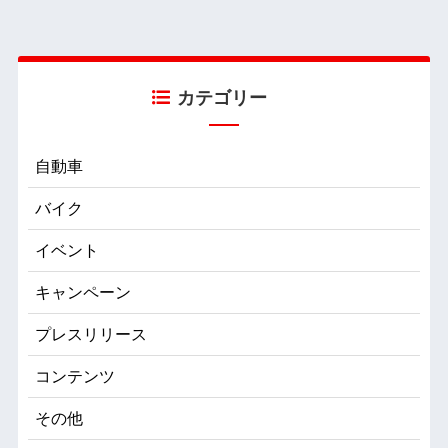
カテゴリー
自動車
バイク
イベント
キャンペーン
プレスリリース
コンテンツ
その他