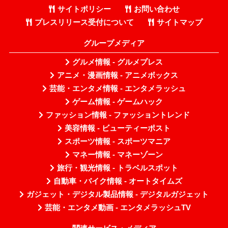
サイトポリシー
お問い合わせ
プレスリリース受付について
サイトマップ
グループメディア
グルメ情報 - グルメプレス
アニメ・漫画情報 - アニメボックス
芸能・エンタメ情報 - エンタメラッシュ
ゲーム情報 - ゲームハック
ファッション情報 - ファッショントレンド
美容情報 - ビューティーポスト
スポーツ情報 - スポーツマニア
マネー情報 - マネーゾーン
旅行・観光情報 - トラベルスポット
自動車・バイク情報 - オートタイムズ
ガジェット・デジタル製品情報 - デジタルガジェット
芸能・エンタメ動画 - エンタメラッシュTV