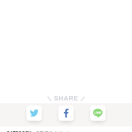
SHARE