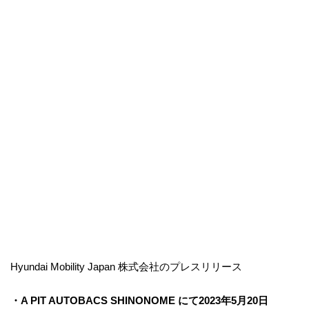
Hyundai Mobility Japan 株式会社のプレスリリース
・A PIT AUTOBACS SHINONOME にて2023年5月20日