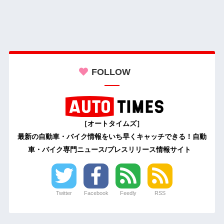
FOLLOW
［オートタイムズ］
最新の自動車・バイク情報をいち早くキャッチできる！自動
車・バイク専門ニュース/プレスリリース情報サイト
Twitter
Facebook
Feedly
RSS