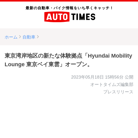
最新の自動車・バイク情報をいち早くキャッチ！
ホーム
自動車
東京湾岸地区の新たな体験拠点「Hyundai Mobility
Lounge 東京ベイ東雲」オープン。
2023年05月18日 15時56分
公開
オートタイムズ編集部
プレスリリース