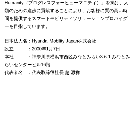
Humanity（プログレスフォーヒューマニティ）」を掲げ、人
類のための進歩に貢献することにより、お客様に質の高い時
間を提供するスマートモビリティソリューションプロバイダ
ーを目指しています。
日本法人名：Hyundai Mobility Japan株式会社
設立 ：2000年1月7日
本社 ：神奈川県横浜市西区みなとみらい3-6-1 みなとみ
らいセンタービル16階
代表者名 ：代表取締役社長 趙 源祥