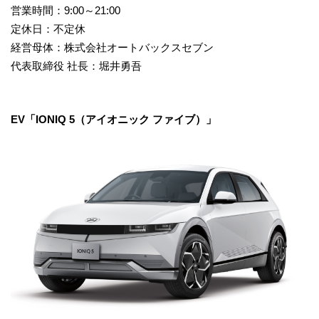
営業時間：9:00～21:00
定休日：不定休
経営母体：株式会社オートバックスセブン
代表取締役 社長：堀井勇吾
EV「IONIQ 5（アイオニック ファイブ）」