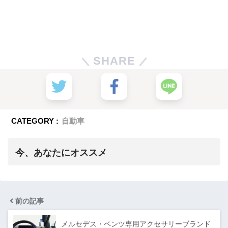
SHARE
CATEGORY :
自動車
今、あなたにオススメ
前の記事
メルセデス・ベンツ専用アクセサリーブランド