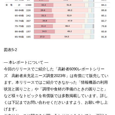
図表5-2
― 本レポートについて ―
今回のリリースでご紹介した「高齢者6090レポートシリー
ズ 高齢者未充足ニーズ調査2023年」は有償にて販売してい
ます。本リリースではご紹介できなかった「情報機器の利用
状況と困りごと」や「調理や食材の準備のときの困りごと」
など様々なトピックを有償版では多数掲載しています。詳し
くは下記までお問い合わせくださいますよう、お願い申し上
げます。