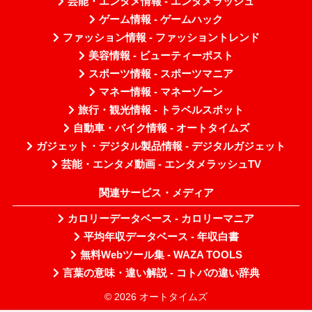
芸能・エンタメ情報 - エンタメラッシュ
ゲーム情報 - ゲームハック
ファッション情報 - ファッショントレンド
美容情報 - ビューティーポスト
スポーツ情報 - スポーツマニア
マネー情報 - マネーゾーン
旅行・観光情報 - トラベルスポット
自動車・バイク情報 - オートタイムズ
ガジェット・デジタル製品情報 - デジタルガジェット
芸能・エンタメ動画 - エンタメラッシュTV
関連サービス・メディア
カロリーデータベース - カロリーマニア
平均年収データベース - 年収白書
無料Webツール集 - WAZA TOOLS
言葉の意味・違い解説 - コトバの違い辞典
© 2026 オートタイムズ