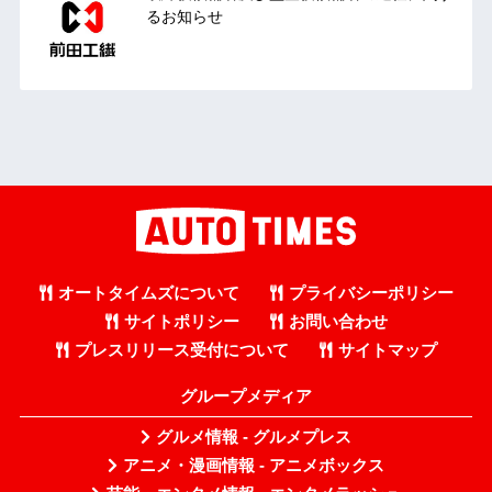
るお知らせ
オートタイムズについて
プライバシーポリシー
サイトポリシー
お問い合わせ
プレスリリース受付について
サイトマップ
グループメディア
グルメ情報 - グルメプレス
アニメ・漫画情報 - アニメボックス