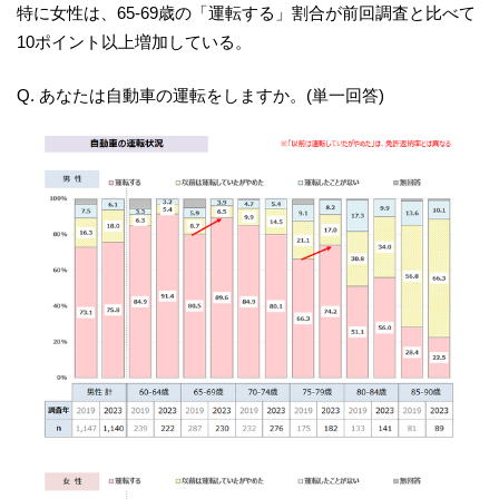
特に女性は、65-69歳の「運転する」割合が前回調査と比べて
10ポイント以上増加している。
Q. あなたは自動車の運転をしますか。(単一回答)