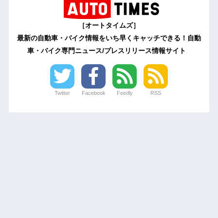
［オートタイムズ］
最新の自動車・バイク情報をいち早くキャッチできる！自動
車・バイク専門ニュース/プレスリリース情報サイト
Twitter
Facebook
Feedly
RSS