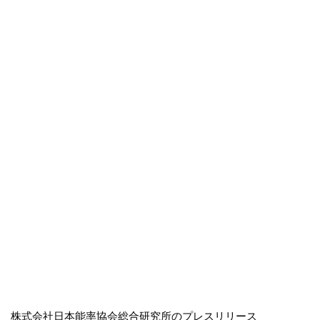
株式会社日本能率協会総合研究所のプレスリリース