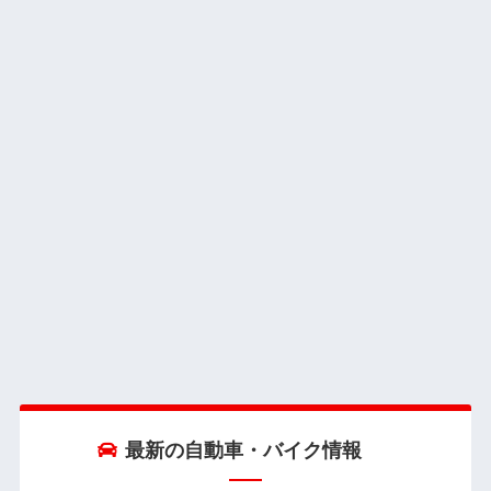
最新の自動車・バイク情報