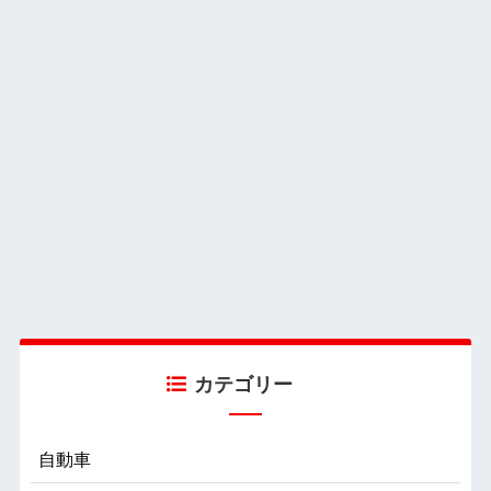
カテゴリー
自動車