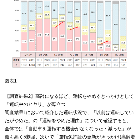
図表1
【調査結果2】高齢になるほど、運転をやめるきっかけとして
「運転中のヒヤリ」が際立つ
調査結果1において紹介した運転状況で、「以前は運転してい
たがやめた」の「運転をやめた理由」について確認すると、
全体では「自動車を運転する機会がなくなった・減った」が
最も高く5割強、次いで「運転免許証の更新がきっかけ(高齢者