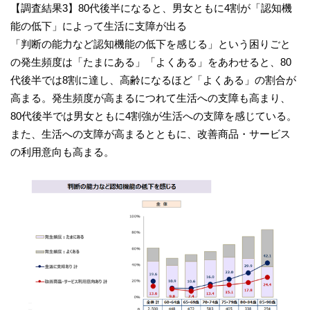
【調査結果3】80代後半になると、男女ともに4割が「認知機
能の低下」によって生活に支障が出る
「判断の能力など認知機能の低下を感じる」という困りごと
の発生頻度は「たまにある」「よくある」をあわせると、80
代後半では8割に達し、高齢になるほど「よくある」の割合が
高まる。発生頻度が高まるにつれて生活への支障も高まり、
80代後半では男女ともに4割強が生活への支障を感じている。
また、生活への支障が高まるとともに、改善商品・サービス
の利用意向も高まる。