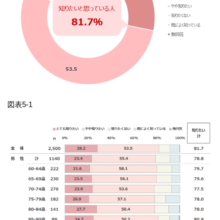
図表5-1