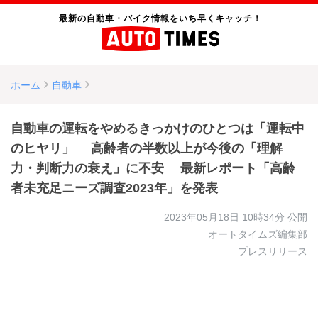
最新の自動車・バイク情報をいち早くキャッチ！
ホーム
自動車
自動車の運転をやめるきっかけのひとつは「運転中
のヒヤリ」 高齢者の半数以上が今後の「理解
力・判断力の衰え」に不安 最新レポート「高齢
者未充足ニーズ調査2023年」を発表
2023年05月18日 10時34分
公開
オートタイムズ編集部
プレスリリース