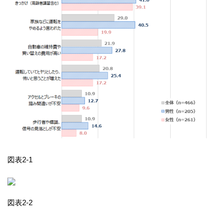
図表2-1
図表2-2