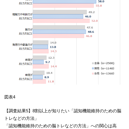
図表4
【調査結果5】8割以上が知りたい「認知機能維持のための脳
トレなどの方法」
「認知機能維持のための脳トレなどの方法」への関心は高