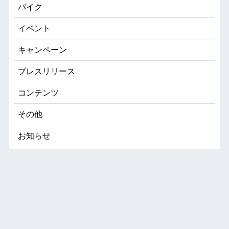
バイク
イベント
キャンペーン
プレスリリース
コンテンツ
その他
お知らせ