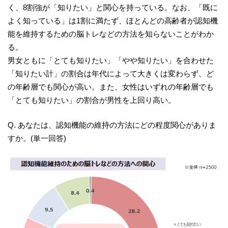
く、8割強が「知りたい」と関心を持っている。なお、「既に
よく知っている」は1割に満たず、ほとんどの高齢者が認知機
能を維持するための脳トレなどの方法を知らないことがわか
る。
男女ともに「とても知りたい」「やや知りたい」を合わせた
「知りたい計」の割合は年代によって大きくは変わらず、ど
の年齢層でも関心が高い。また、女性はいずれの年齢層でも
「とても知りたい」の割合が男性を上回り高い。
Q. あなたは、認知機能の維持の方法にどの程度関心がありま
すか。(単一回答)