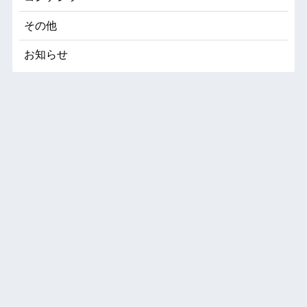
その他
お知らせ