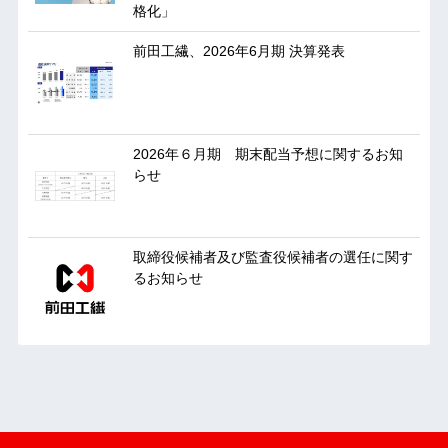
格化」
前田工繊、2026年6月期 決算発表
2026年６月期 期末配当予想に関するお知
らせ
取締役候補者及び監査役候補者の選任に関す
るお知らせ