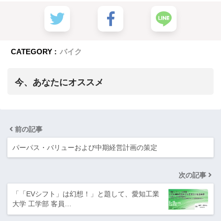
CATEGORY :
バイク
今、あなたにオススメ
前の記事
パーパス・バリューおよび中期経営計画の策定
次の記事
「「EVシフト」は幻想！」と題して、愛知工業
大学 工学部 客員…