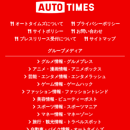
オートタイムズについて
プライバシーポリシー
サイトポリシー
お問い合わせ
プレスリリース受付について
サイトマップ
グループメディア
グルメ情報 - グルメプレス
アニメ・漫画情報 - アニメボックス
芸能・エンタメ情報 - エンタメラッシュ
ゲーム情報 - ゲームハック
ファッション情報 - ファッショントレンド
美容情報 - ビューティーポスト
スポーツ情報 - スポーツマニア
マネー情報 - マネーゾーン
旅行・観光情報 - トラベルスポット
自動車・バイク情報 - オートタイムズ