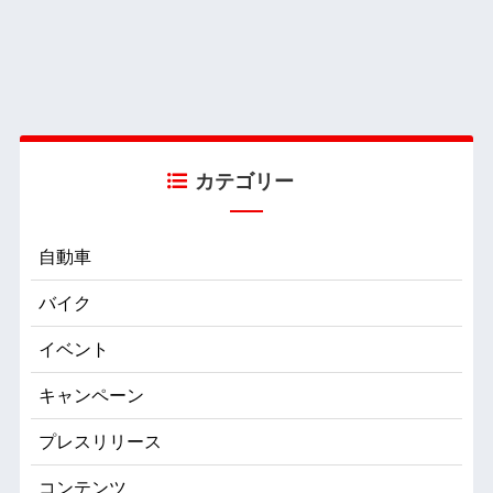
カテゴリー
自動車
バイク
イベント
キャンペーン
プレスリリース
コンテンツ