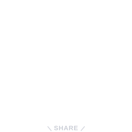
SHARE