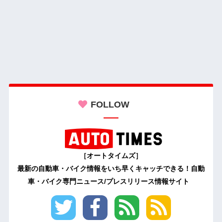
FOLLOW
［オートタイムズ］
最新の自動車・バイク情報をいち早くキャッチできる！自動
車・バイク専門ニュース/プレスリリース情報サイト