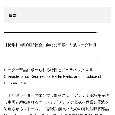
目次
————————————————————————-
【特集】自動運転社会に向けた車載ミリ波レーダ技術
————————————————————————-
レーダー部品に求められる特性とジュラネックス ®
Characteristics Required for Radar Parts, and Introduce of
DURANEX®
ミリ波レーダーのエンプラ部品には,「アンテナ基板を保護
し車両と締結されるケース」,「アンテナ基板を保護し電波を
透過させるレドーム」,「誤検知抑制のための電磁波吸収部品