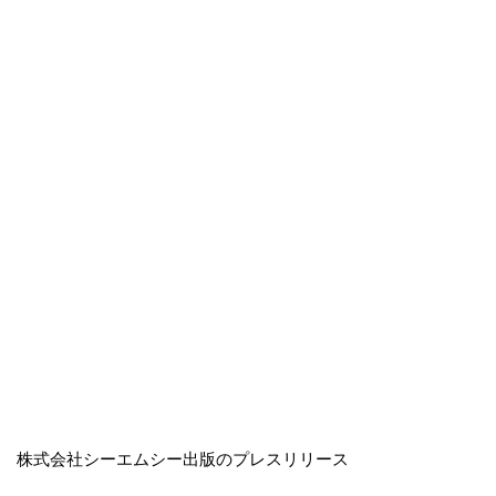
株式会社シーエムシー出版のプレスリリース