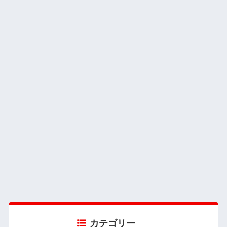
カテゴリー