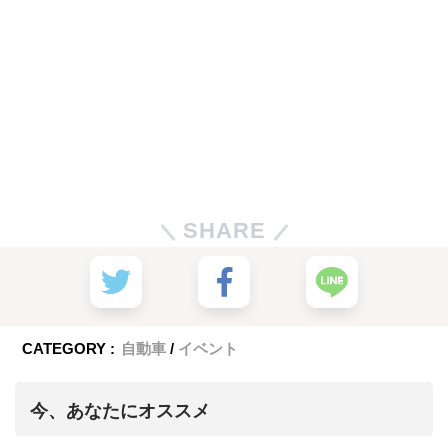
SHARE
CATEGORY :
自動車
イベント
今、あなたにオススメ