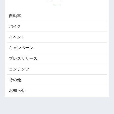
自動車
バイク
イベント
キャンペーン
プレスリリース
コンテンツ
その他
お知らせ