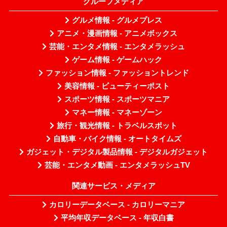
グループメディア
グルメ情報 - グルメプレス
アニメ・漫画情報 - アニメボックス
芸能・エンタメ情報 - エンタメラッシュ
ゲーム情報 - ゲームハック
ファッション情報 - ファッショントレンド
美容情報 - ビューティーポスト
スポーツ情報 - スポーツマニア
マネー情報 - マネーゾーン
旅行・観光情報 - トラベルスポット
自動車・バイク情報 - オートタイムズ
ガジェット・デジタル製品情報 - デジタルガジェット
芸能・エンタメ動画 - エンタメラッシュTV
関連サービス・メディア
カロリーデータベース - カロリーマニア
平均年収データベース - 年収白書