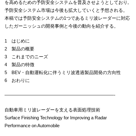
を高めるための予防安全システムを普及させようとしており,
予防安全システム市場は今後も拡大していくと予想される。
本稿では予防安全システムの1つであるミリ波レーダーに対応
したガーニッシュの開発事例と今後の動向を紹介する。
1 はじめに
2 製品の概要
3 これまでのニーズ
4 製品の特徴
5 BEV・自動運転化に伴うミリ波透過製品開発の方向性
6 おわりに
————————————————————————-
自動車用ミリ波レーダーを支える表面処理技術
Surface Finishing Technology for Improving a Radar
Performance on Automobile