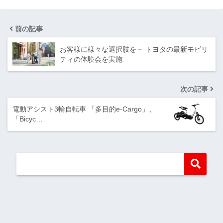
前の記事
お客様に様々な選択肢を－ トヨタの最新モビリ
ティの体験会を実施
次の記事
電動アシスト3輪自転車 「多目的e-Cargo」、
「Bicyc…