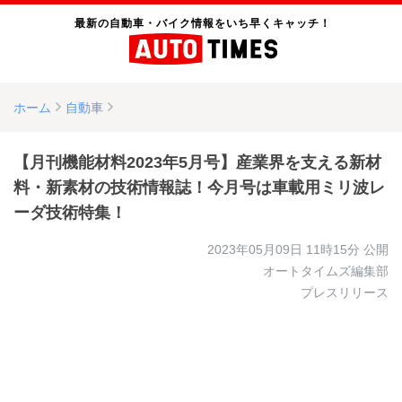
最新の自動車・バイク情報をいち早くキャッチ！
ホーム
自動車
【月刊機能材料2023年5月号】産業界を支える新材
料・新素材の技術情報誌！今月号は車載用ミリ波レ
ーダ技術特集！
2023年05月09日 11時15分
公開
オートタイムズ編集部
プレスリリース