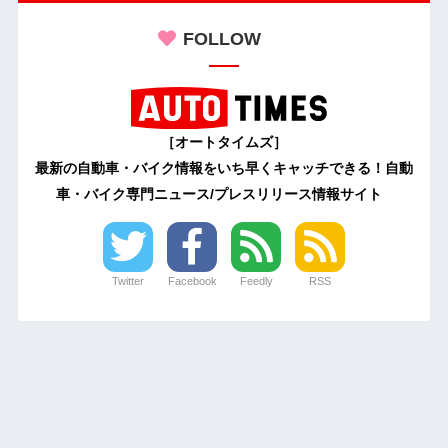
FOLLOW
［オートタイムズ］
最新の自動車・バイク情報をいち早くキャッチできる！自動
車・バイク専門ニュース/プレスリリース情報サイト
Twitter
Facebook
Feedly
RSS