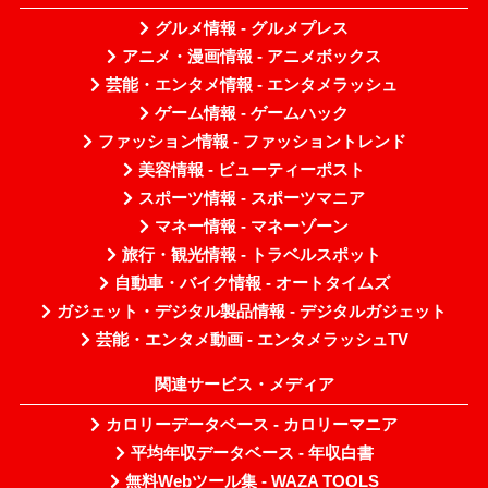
グルメ情報 - グルメプレス
アニメ・漫画情報 - アニメボックス
芸能・エンタメ情報 - エンタメラッシュ
ゲーム情報 - ゲームハック
ファッション情報 - ファッショントレンド
美容情報 - ビューティーポスト
スポーツ情報 - スポーツマニア
マネー情報 - マネーゾーン
旅行・観光情報 - トラベルスポット
自動車・バイク情報 - オートタイムズ
ガジェット・デジタル製品情報 - デジタルガジェット
芸能・エンタメ動画 - エンタメラッシュTV
関連サービス・メディア
カロリーデータベース - カロリーマニア
平均年収データベース - 年収白書
無料Webツール集 - WAZA TOOLS