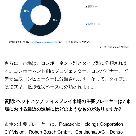
さらに、市場は、コンポーネント別とタイプ別に分類されま
す。コンポーネント別はプロジェクター、コンバイナー、ビ
デオ生成コンピューターに分類されます。そして、タイプ別
は従来型、拡張現実ベースに分類されます。
質問: ヘッドアップ ディスプレイ市場の主要プレーヤーは? 市
場における最近の進展にはどのようなものがありますか?
市場の主要プレーヤーは、Panasonic Holdings Corporation、
CY Vision、Robert Bosch GmbH、Continental AG、Denso