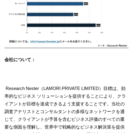
会社について：
Research Nester（LAMORI PRIVATE LIMITED）目標は、効
率的なビジネス ソリューションを提供することにより、クラ
イアントが目標を達成できるよう支援することです。当社の
調査アナリストとコンサルタントの多様なネットワークを通
じて、クライアントが予算を含むビジネス評価のすべての重
要な側面を理解し、世界中で戦略的なビジネス解決策を提供