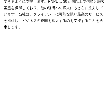
できるように支援します。RNPL は 30 か国以上で信頼と顧客
基盤を獲得しており、他の経済への拡大にもさらに注力して
います。当社は、クライアントに可能な限り最高のサービス
を提供し、ビジネスの範囲を拡大するのを支援することを約
束します。