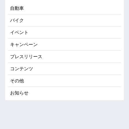
自動車
バイク
イベント
キャンペーン
プレスリリース
コンテンツ
その他
お知らせ