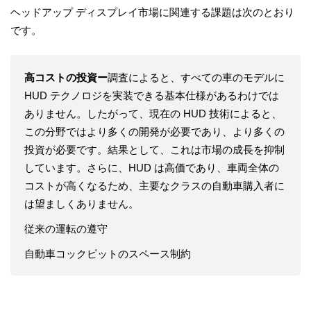
ヘッドアップ ディスプレイ市場に関連する課題は次のとおり
です。
高コストの投資ー
調査によると、すべての車のモデルに
HUD テクノロジを実装できる基本仕様があるわけでは
ありません。したがって、現在の HUD 技術によると、
この分野ではより多くの開発が必要であり、より多くの
投資が必要です。結果として、これは市場の成長を抑制
しています。さらに、HUD は高価であり、車両全体の
コストが高くなるため、主要なクラスの自動車購入者に
は望ましくありません。
従来の運転の遵守
自動車コックピットのスペース制約