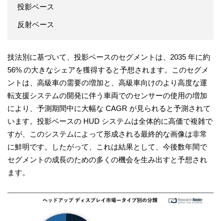
投影ベース
反射ベース
技法別に基づいて、投影ベースのセグメントは、2035 年に約
56% の大きなシェアを獲得すると予想されます。このセグメ
ントは、高級車の需要の増加と、高級車向けのより高度な運
転支援システムの開発に伴う車両でのセンサーの使用の増加
により、予測期間中に大幅な CAGR が見られると予測されて
います。投影ベースの HUD システムは全体的に高価で複雑で
すが、このシステムによって形成される最終的な画像は非常
に鮮明です。したがって、これは結果として、今後数年間で
セグメントの成長のための多くの機会を生み出すと予想され
ます。