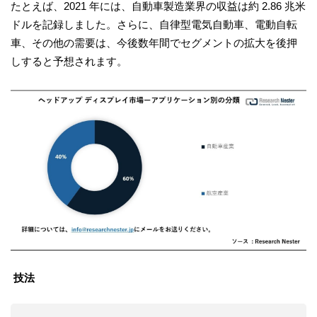
たとえば、2021 年には、自動車製造業界の収益は約 2.86 兆米
ドルを記録しました。さらに、自律型電気自動車、電動自転
車、その他の需要は、今後数年間でセグメントの拡大を後押
しすると予想されます。
技法