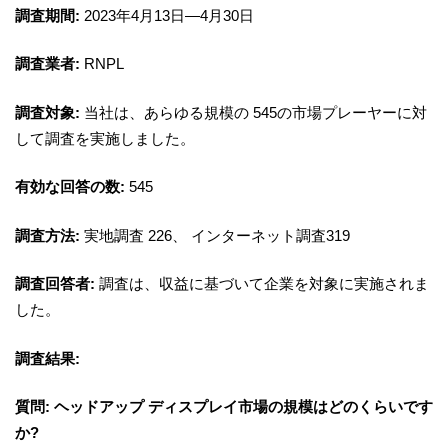
調査期間:
2023年4月13日―4月30日
調査業者:
RNPL
調査対象:
当社は、あらゆる規模の 545の市場プレーヤーに対
して調査を実施しました。
有効な回答の数:
545
調査方法:
実地調査 226、 インターネット調査319
調査回答者:
調査は、収益に基づいて企業を対象に実施されま
した。
調査結果:
質問: ヘッドアップ ディスプレイ市場の規模はどのくらいです
か?