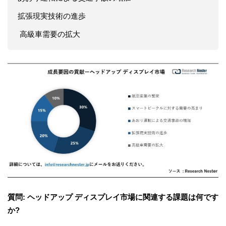
拡張現実技術の進歩
高級車需要の拡大
質問: ヘッドアップ ディスプレイ市場に関連する課題は何です
か?