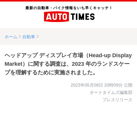
最新の自動車・バイク情報をいち早くキャッチ！
ホーム
自動車
ヘッドアップ ディスプレイ市場（Head-up Display
Market）に関する調査は、2023 年のランドスケー
プを理解するために実施されました。
2023年05月08日 20時09分
公開
オートタイムズ編集部
プレスリリース