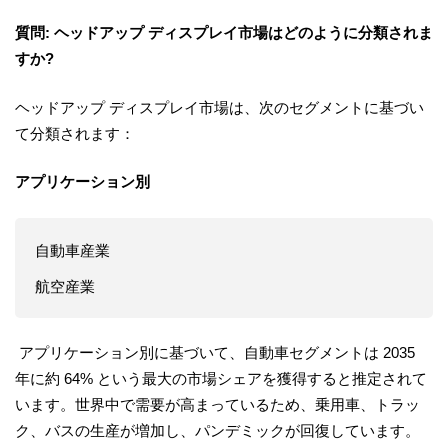
質問: ヘッドアップ ディスプレイ市場はどのように分類されま
すか?
ヘッドアップ ディスプレイ市場は、次のセグメントに基づい
て分類されます：
アプリケーション別
自動車産業
航空産業
アプリケーション別に基づいて、自動車セグメントは 2035
年に約 64% という最大の市場シェアを獲得すると推定されて
います。世界中で需要が高まっているため、乗用車、トラッ
ク、バスの生産が増加し、パンデミックが回復しています。