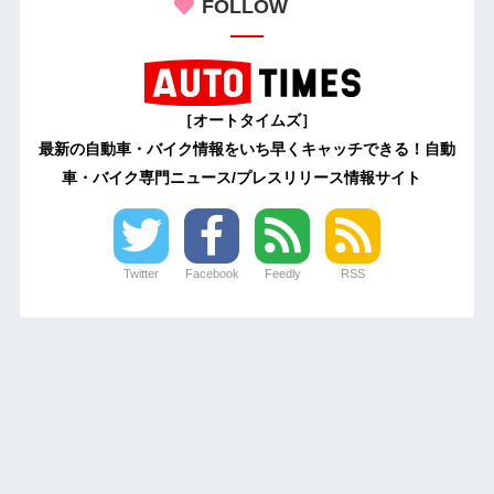
FOLLOW
［オートタイムズ］
最新の自動車・バイク情報をいち早くキャッチできる！自動
車・バイク専門ニュース/プレスリリース情報サイト
Twitter
Facebook
Feedly
RSS