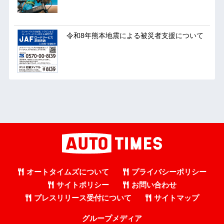
令和8年熊本地震による被災者支援について
オートタイムズについて
プライバシーポリシー
サイトポリシー
お問い合わせ
プレスリリース受付について
サイトマップ
グループメディア