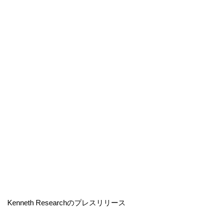
Kenneth Researchのプレスリリース