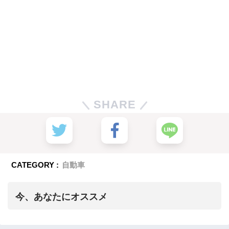
SHARE
CATEGORY :
自動車
今、あなたにオススメ