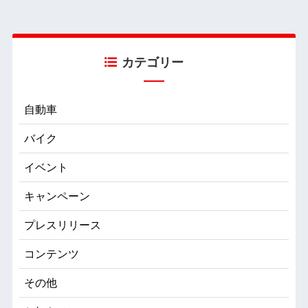
カテゴリー
自動車
バイク
イベント
キャンペーン
プレスリリース
コンテンツ
その他