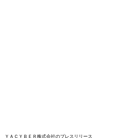
ＹＡＣＹＢＥＲ株式会社のプレスリリース