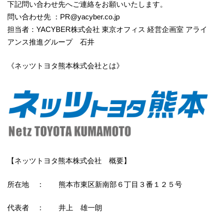
下記問い合わせ先へご連絡をお願いいたします。
問い合わせ先 ：PR@yacyber.co.jp
担当者：YACYBER株式会社 東京オフィス 経営企画室 アライ
アンス推進グループ 石井
《ネッツトヨタ熊本株式会社とは》
【ネッツトヨタ熊本株式会社 概要】
所在地 ： 熊本市東区新南部６丁目３番１２５号
代表者 ： 井上 雄一朗