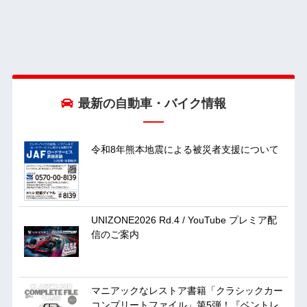
最新の自動車・バイク情報
令和8年熊本地震による被災者支援について
UNIZONE2026 Rd.4 / YouTube プレミア配
信のご案内
マニアックなレストア書籍「クラシックカー
コンプリートファイル」第5弾！『ベントレ