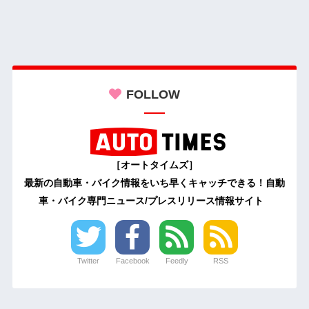
FOLLOW
［オートタイムズ］
最新の自動車・バイク情報をいち早くキャッチできる！自動
車・バイク専門ニュース/プレスリリース情報サイト
Twitter
Facebook
Feedly
RSS