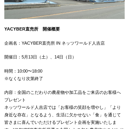
YACYBER直売所 開催概要
企画名：YACYBER直売所 IN ネッツワールド人吉店
開催日：5月13日（土）、14日（日）
時間：10:00〜18:00
※なくなり次第終了
内容：全国のこだわりの農産物や加工品をご来店のお客様へ
プレゼント
ネッツワールド人吉店では「お客様の笑顔を増やし」「より
身近な存在」となるよう、生活に欠かせない「食」を通じて
皆さまに喜んでいただけるプレゼント企画を実施いたしま