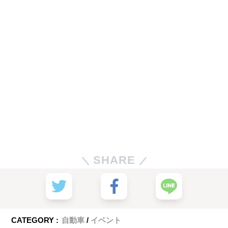
SHARE
CATEGORY :
自動車
イベント