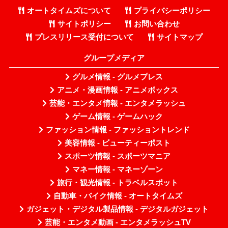
オートタイムズについて
プライバシーポリシー
サイトポリシー
お問い合わせ
プレスリリース受付について
サイトマップ
グループメディア
グルメ情報 - グルメプレス
アニメ・漫画情報 - アニメボックス
芸能・エンタメ情報 - エンタメラッシュ
ゲーム情報 - ゲームハック
ファッション情報 - ファッショントレンド
美容情報 - ビューティーポスト
スポーツ情報 - スポーツマニア
マネー情報 - マネーゾーン
旅行・観光情報 - トラベルスポット
自動車・バイク情報 - オートタイムズ
ガジェット・デジタル製品情報 - デジタルガジェット
芸能・エンタメ動画 - エンタメラッシュTV