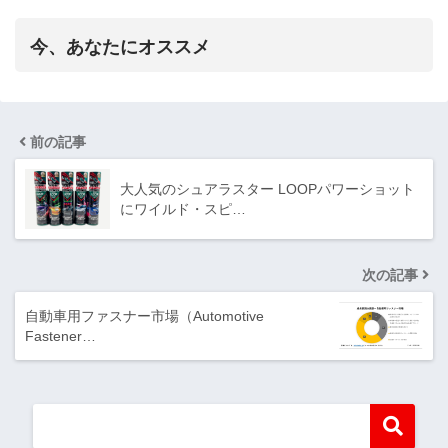
今、あなたにオススメ
前の記事
大人気のシュアラスター LOOPパワーショット
にワイルド・スピ…
次の記事
自動車用ファスナー市場（Automotive
Fastener…