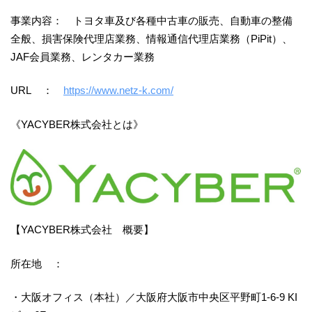
事業内容： トヨタ車及び各種中古車の販売、自動車の整備
全般、損害保険代理店業務、情報通信代理店業務（PiPit）、
JAF会員業務、レンタカー業務
URL ：
https://www.netz-k.com/
《YACYBER株式会社とは》
【YACYBER株式会社 概要】
所在地 ：
・大阪オフィス（本社）／大阪府大阪市中央区平野町1-6-9 KI