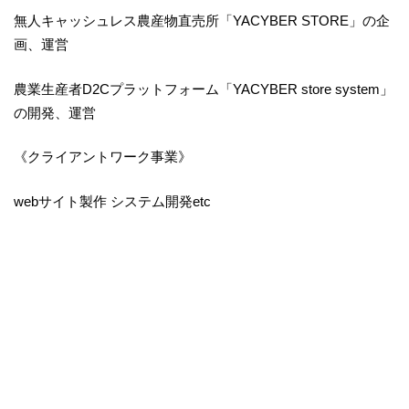
無人キャッシュレス農産物直売所「YACYBER STORE」の企
画、運営
農業生産者D2Cプラットフォーム「YACYBER store system」
の開発、運営
《クライアントワーク事業》
webサイト製作 システム開発etc