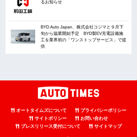
るお知らせ
BYD Auto Japan、株式会社コジマと９月下
旬から協業開始予定 BYD製EV充電設備施
工を業界初の「ワンストップサービス」で提
供
オートタイムズについて
プライバシーポリシー
サイトポリシー
お問い合わせ
プレスリリース受付について
サイトマップ