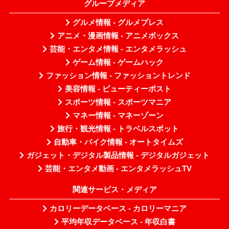
グループメディア
グルメ情報 - グルメプレス
アニメ・漫画情報 - アニメボックス
芸能・エンタメ情報 - エンタメラッシュ
ゲーム情報 - ゲームハック
ファッション情報 - ファッショントレンド
美容情報 - ビューティーポスト
スポーツ情報 - スポーツマニア
マネー情報 - マネーゾーン
旅行・観光情報 - トラベルスポット
自動車・バイク情報 - オートタイムズ
ガジェット・デジタル製品情報 - デジタルガジェット
芸能・エンタメ動画 - エンタメラッシュTV
関連サービス・メディア
カロリーデータベース - カロリーマニア
平均年収データベース - 年収白書