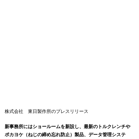
株式会社 東日製作所のプレスリリース
新事務所にはショールームを新設し、最新のトルクレンチや
ポカヨケ（ねじの締め忘れ防止）製品、データ管理システ