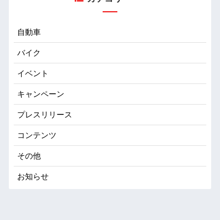
自動車
バイク
イベント
キャンペーン
プレスリリース
コンテンツ
その他
お知らせ