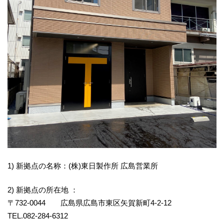
1) 新拠点の名称：(株)東日製作所 広島営業所
2) 新拠点の所在地 ：
〒732-0044 広島県広島市東区矢賀新町4-2-12
TEL.082-284-6312