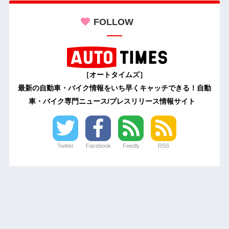
FOLLOW
［オートタイムズ］
最新の自動車・バイク情報をいち早くキャッチできる！自動
車・バイク専門ニュース/プレスリリース情報サイト
Twitter
Facebook
Feedly
RSS