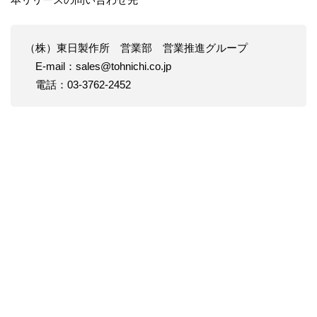
（株）東日製作所 営業部 営業推進グループ
E-mail：sales@tohnichi.co.jp
電話：03-3762-2452