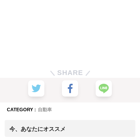
SHARE
CATEGORY :
自動車
今、あなたにオススメ