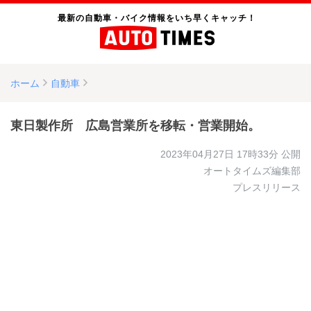
最新の自動車・バイク情報をいち早くキャッチ！
ホーム
自動車
東日製作所 広島営業所を移転・営業開始。
2023年04月27日 17時33分
公開
オートタイムズ編集部
プレスリリース