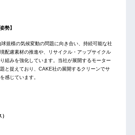
姿勢】
で地球規模の気候変動の問題に向き合い、持続可能な社
境配慮素材の推進や、リサイクル・アップサイクル
り組みを強化しています。当社が展開するモーター
題と捉えており、CAKE社の展開するクリーンでサ
を感じています。
ス）