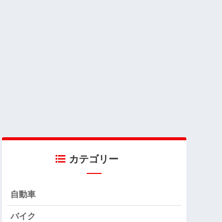
カテゴリー
自動車
バイク