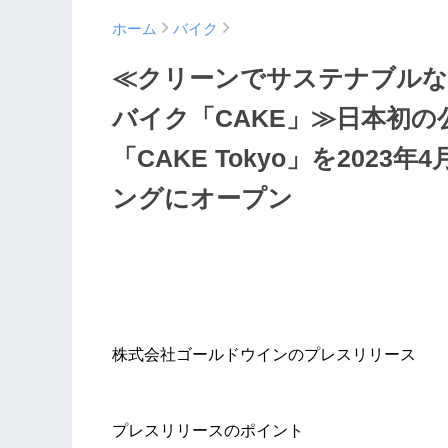
ホーム
バイク
≪クリーンでサステナブルな
バイク「CAKE」≫日本初
「CAKE Tokyo」を202
ングにオープン
株式会社ゴールドウインのプレスリリース
プレスリリースのポイント