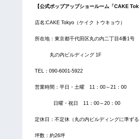
【公式ポップアップショールーム「CAKE Tok
店名:CAKE Tokyo（ケイク トウキョウ）
所在地：東京都千代田区丸の内二丁目4番1号
丸の内ビルディング 1F
TEL：090-6001-5922
営業時間：平日・土曜 11：00～21：00
日曜・祝日 11：00～20：00
定休日：不定休（丸の内ビルディングに準ずる
坪数：約26坪