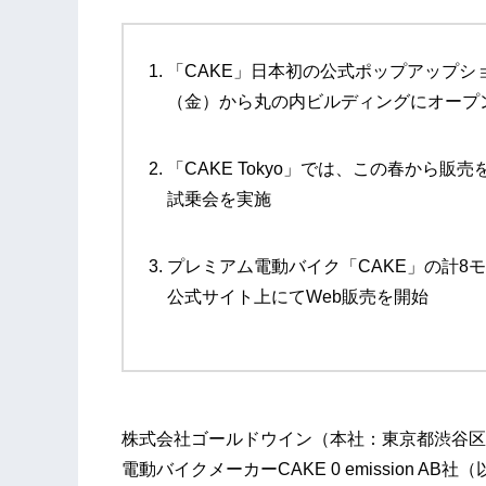
「CAKE」日本初の公式ポップアップショール
（金）から丸の内ビルディングにオープ
「CAKE Tokyo」では、この春から
試乗会を実施
プレミアム電動バイク「CAKE」の計8モデ
公式サイト上にてWeb販売を開始
株式会社ゴールドウイン（本社：東京都渋谷区
電動バイクメーカーCAKE 0 emission 