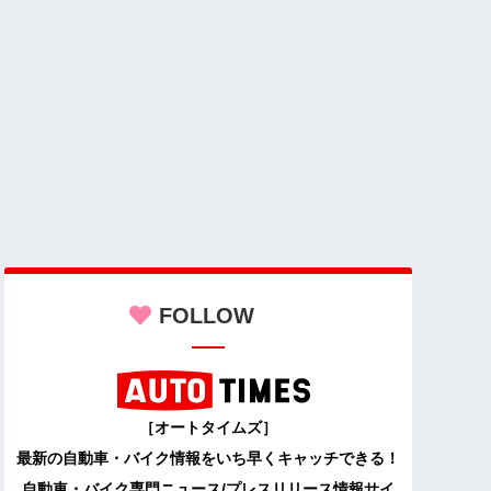
FOLLOW
［オートタイムズ］
最新の自動車・バイク情報をいち早くキャッチできる！
自動車・バイク専門ニュース/プレスリリース情報サイ