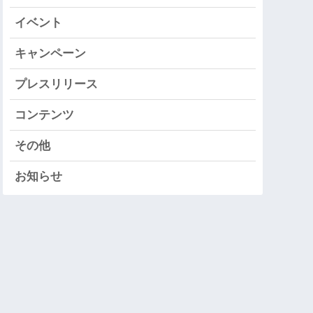
イベント
キャンペーン
プレスリリース
コンテンツ
その他
お知らせ