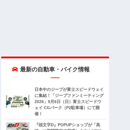
最新の自動車・バイク情報
日本中のジープが富士スピードウェイ
に集結！「ジープファンミーティング
2026」9月6日（日）富士スピードウ
ェイ CGパーク（P2駐車場）にて開
催！
『頭文字D』POPUPショップが「高