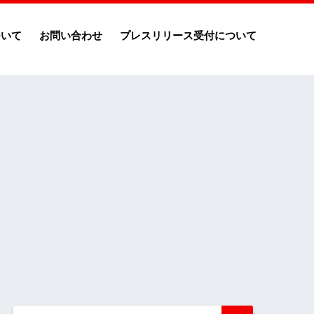
ついて
お問い合わせ
プレスリリース受付について