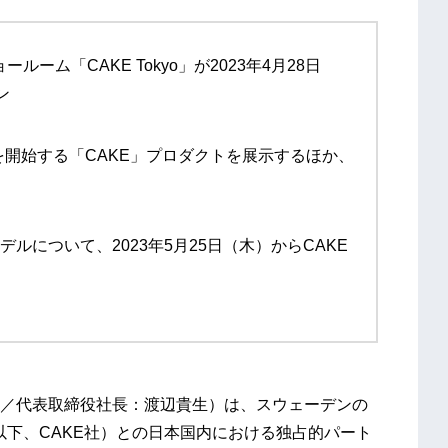
ーム「CAKE Tokyo」が2023年4月28日
ン
販売を開始する「CAKE」プロダクトを展示するほか、
ルについて、2023年5月25日（木）からCAKE
／代表取締役社長：渡辺貴生）は、スウェーデンの
AB社（以下、CAKE社）との日本国内における独占的パート