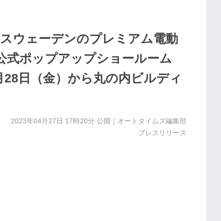
スウェーデンのプレミアム電動
の公式ポップアップショールーム
3年4月28日（金）から丸の内ビルディ
2023年04月27日 17時20分
公開｜オートタイムズ編集部
プレスリリース