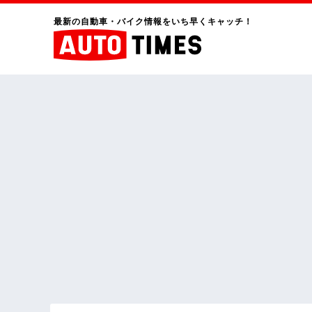
最新の自動車・バイク情報をいち早くキャッチ！