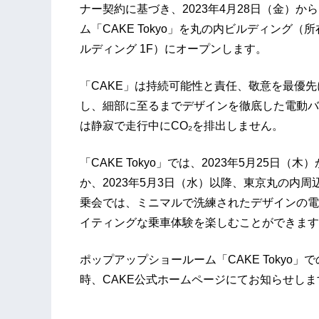
ナー契約に基づき、2023年4月28日（金）か
ム「CAKE Tokyo」を丸の内ビルディング
ルディング 1F）にオープンします。
「CAKE」は持続可能性と責任、敬意を最優
し、細部に至るまでデザインを徹底した電動バ
は静寂で走行中にCO₂を排出しません。
「CAKE Tokyo」では、2023年5月25日
か、2023年5月3日（水）以降、東京丸の内
乗会では、ミニマルで洗練されたデザインの電
イティングな乗車体験を楽しむことができます
ポップアップショールーム「CAKE Tokyo
時、CAKE公式ホームページにてお知らせしま