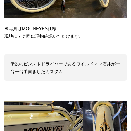
※写真はMOONEYES仕様
現地にて実際に現物確認いただけます。
伝説のピンストドライバーであるワイルドマン石井が一
台一台手書きしたカスタム