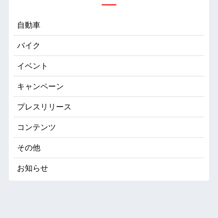
自動車
バイク
イベント
キャンペーン
プレスリリース
コンテンツ
その他
お知らせ