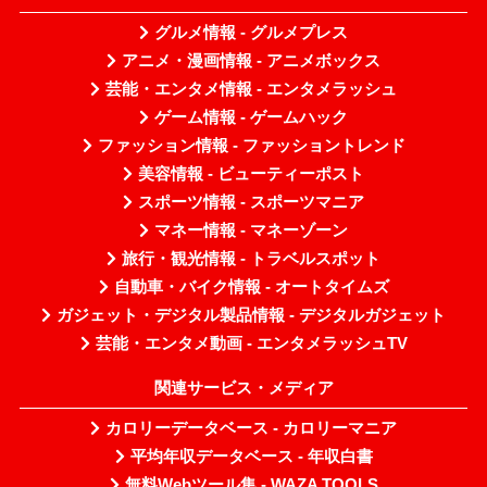
グルメ情報 - グルメプレス
アニメ・漫画情報 - アニメボックス
芸能・エンタメ情報 - エンタメラッシュ
ゲーム情報 - ゲームハック
ファッション情報 - ファッショントレンド
美容情報 - ビューティーポスト
スポーツ情報 - スポーツマニア
マネー情報 - マネーゾーン
旅行・観光情報 - トラベルスポット
自動車・バイク情報 - オートタイムズ
ガジェット・デジタル製品情報 - デジタルガジェット
芸能・エンタメ動画 - エンタメラッシュTV
関連サービス・メディア
カロリーデータベース - カロリーマニア
平均年収データベース - 年収白書
無料Webツール集 - WAZA TOOLS