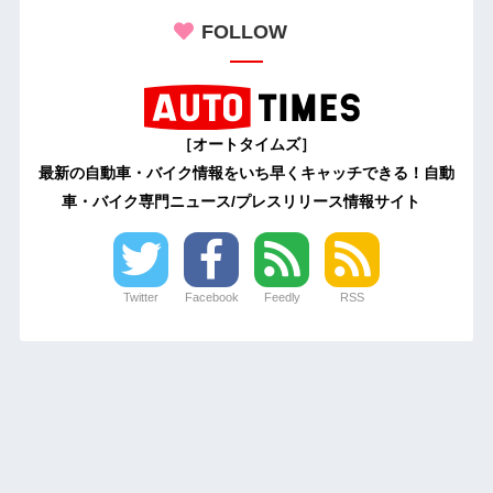
FOLLOW
［オートタイムズ］
最新の自動車・バイク情報をいち早くキャッチできる！自動
車・バイク専門ニュース/プレスリリース情報サイト
Twitter
Facebook
Feedly
RSS