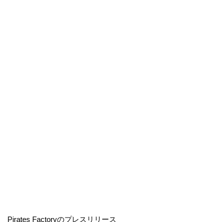
Pirates Factoryのプレスリリース