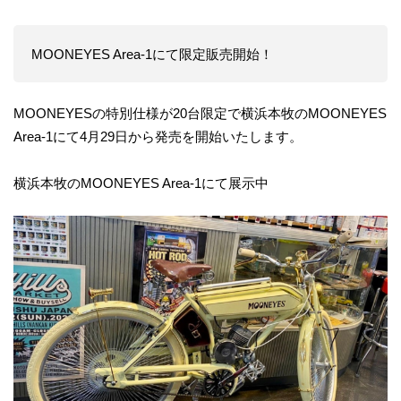
MOONEYES Area-1にて限定販売開始！
MOONEYESの特別仕様が20台限定で横浜本牧のMOONEYES
Area-1にて4月29日から発売を開始いたします。
横浜本牧のMOONEYES Area-1にて展示中