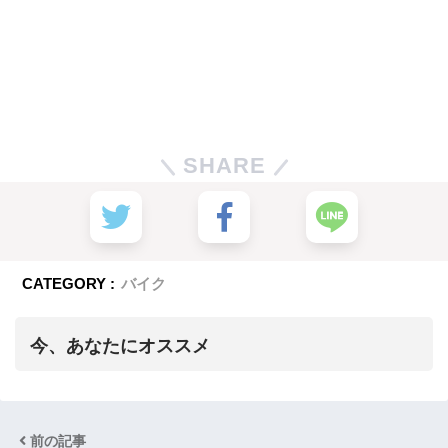
SHARE
CATEGORY :
バイク
今、あなたにオススメ
前の記事