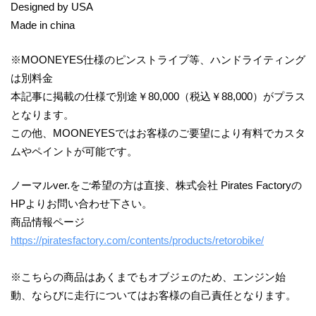
Designed by USA
Made in china
※MOONEYES仕様のピンストライプ等、ハンドライティング
は別料金
本記事に掲載の仕様で別途￥80,000（税込￥88,000）がプラス
となります。
この他、MOONEYESではお客様のご要望により有料でカスタ
ムやペイントが可能です。
ノーマルver.をご希望の方は直接、株式会社 Pirates Factoryの
HPよりお問い合わせ下さい。
商品情報ページ
https://piratesfactory.com/contents/products/retorobike/
※こちらの商品はあくまでもオブジェのため、エンジン始
動、ならびに走行についてはお客様の自己責任となります。