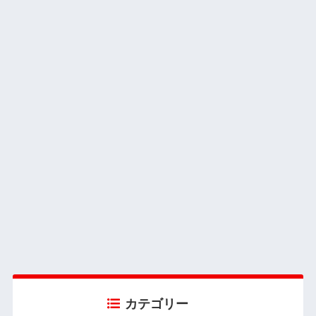
カテゴリー