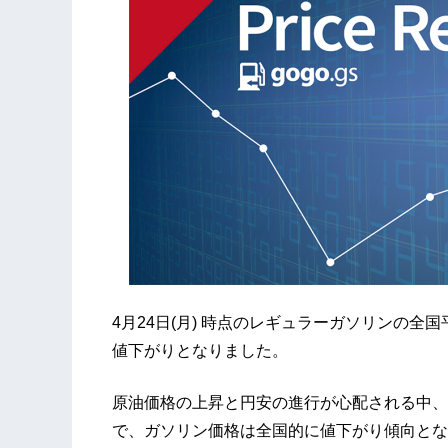
4月24日(月) 時点のレギュラーガソリンの全国
値下がりとなりました。
原油価格の上昇と円安の進行が心配される中、
で、ガソリン価格は全国的に値下がり傾向とな