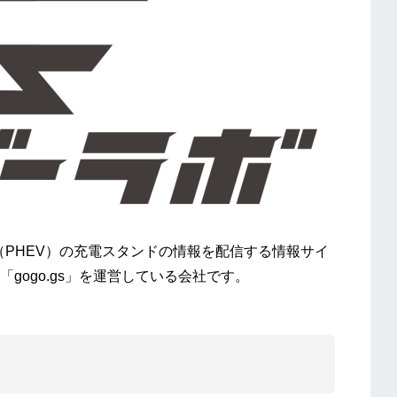
（PHEV）の充電スタンドの情報を配信する情報サイ
「gogo.gs」を運営している会社です。