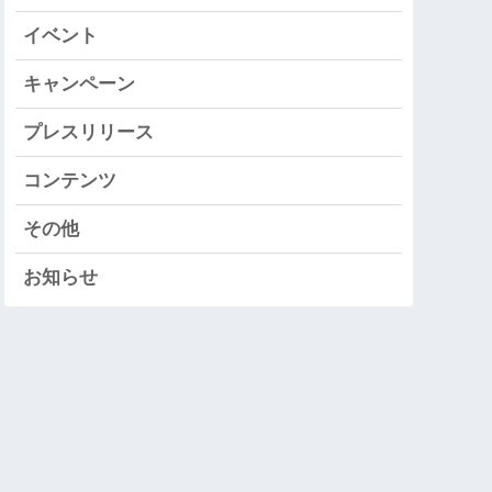
イベント
キャンペーン
プレスリリース
コンテンツ
その他
お知らせ