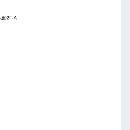
船2F-A