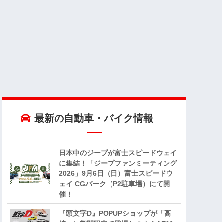
最新の自動車・バイク情報
日本中のジープが富士スピードウェイ
に集結！「ジープファンミーティング
2026」9月6日（日）富士スピードウ
ェイ CGパーク（P2駐車場）にて開
催！
『頭文字D』POPUPショップが「高