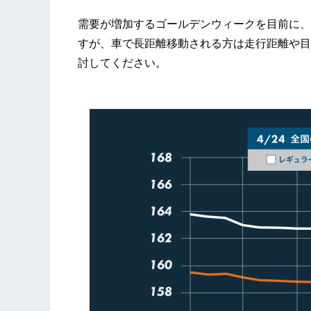
需要が増加するゴールデンウィークを目前に、
すが、車で長距離移動される方は走行距離や目
討してください。