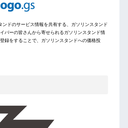
ンスタンドのサービス情報を共有する、ガソリンスタンド
イバーの皆さんから寄せられるガソリンスタンド情
登録をすることで、ガソリンスタンドへの価格投