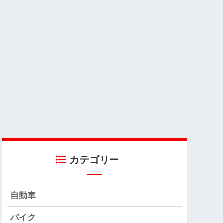
カテゴリー
自動車
バイク