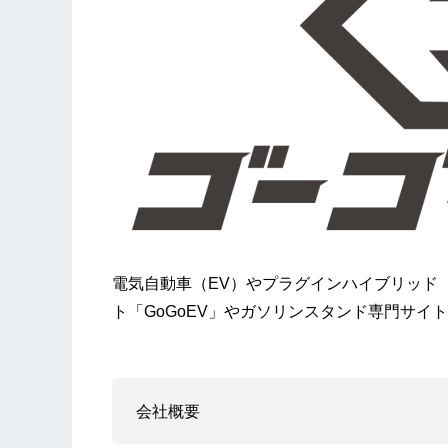
電気自動車（EV）やプラグインハイブリッド
ト「GoGoEV」やガソリンスタンド専門サイト
会社概要