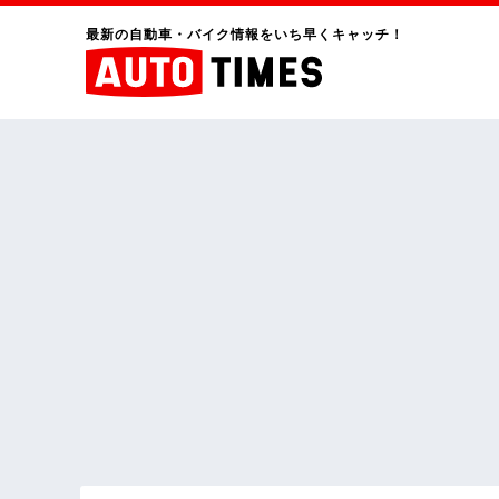
最新の自動車・バイク情報をいち早くキャッチ！