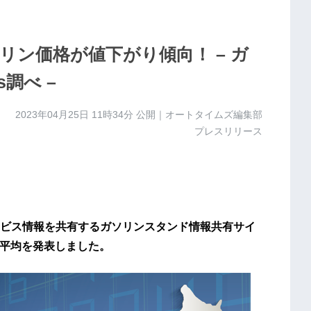
ン価格が値下がり傾向！ – ガ
調べ –
2023年04月25日 11時34分
公開｜オートタイムズ編集部
プレスリリース
ビス情報を共有するガソリンスタンド情報共有サイ
国平均を発表しました。