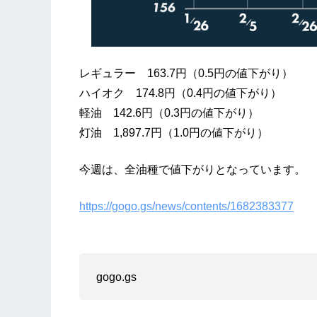
レギュラー 163.7円（0.5円の値下がり）
ハイオク 174.8円（0.4円の値下がり）
軽油 142.6円（0.3円の値下がり）
灯油 1,897.7円（1.0円の値下がり）
今週は、全油種で値下がりとなっています。
https://gogo.gs/news/contents/1682383377
gogo.gs