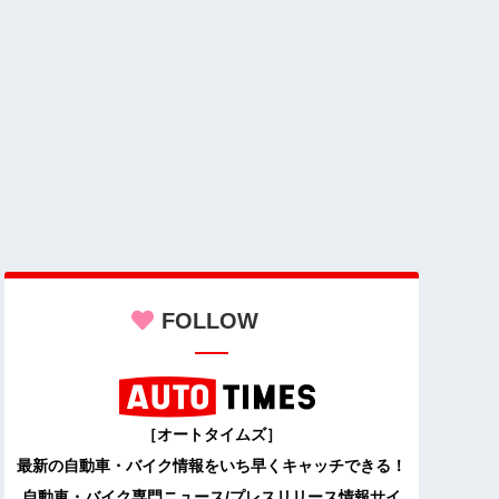
FOLLOW
［オートタイムズ］
最新の自動車・バイク情報をいち早くキャッチできる！
自動車・バイク専門ニュース/プレスリリース情報サイ