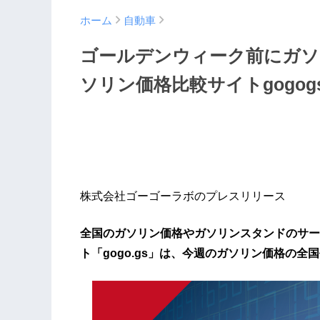
ホーム
自動車
ゴールデンウィーク前にガソリ
ソリン価格比較サイトgogogs
株式会社ゴーゴーラボのプレスリリース
全国のガソリン価格やガソリンスタンドのサー
ト「gogo.gs」は、今週のガソリン価格の全