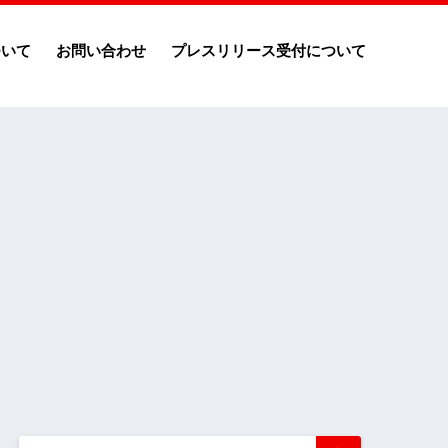
ついて
お問い合わせ
プレスリリース受付について