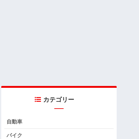
カテゴリー
自動車
バイク