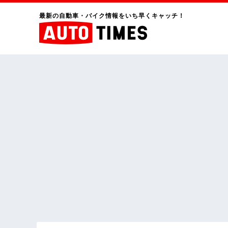
最新の自動車・バイク情報をいち早くキャッチ！