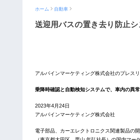
ホーム
自動車
送迎用バスの置き去り防止シ
アルパインマーケティング株式会社のプレスリ
乗降時確認と自動検知システムで、車内の異常を
2023年4月24日
アルパインマーケティング株式会社
電子部品、カーエレクトロニクス関連製品の開
（東京都大田区、栗山 年弘社長）の国内マー