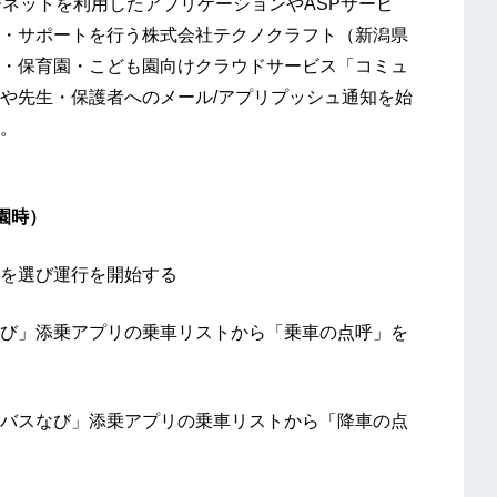
ーネットを利用したアプリケーションやASPサービ
・サポートを行う株式会社テクノクラフト（新潟県
・保育園・こども園向けクラウドサービス「コミュ
や先生・保護者へのメール/アプリプッシュ通知を始
。
園時）
を選び運行を開始する
び」添乗アプリの乗車リストから「乗車の点呼」を
バスなび」添乗アプリの乗車リストから「降車の点