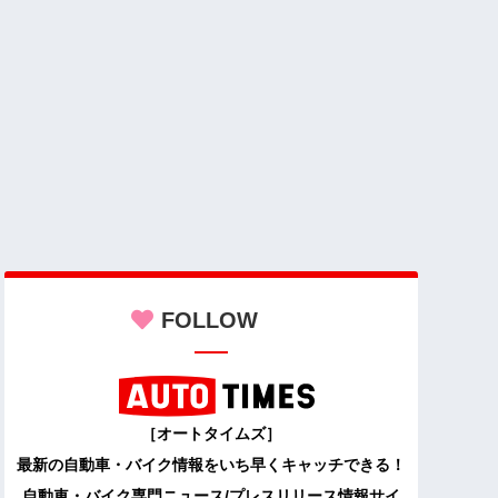
FOLLOW
［オートタイムズ］
最新の自動車・バイク情報をいち早くキャッチできる！
自動車・バイク専門ニュース/プレスリリース情報サイ