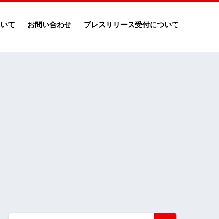
ついて
お問い合わせ
プレスリリース受付について