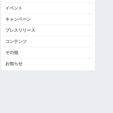
イベント
キャンペーン
プレスリリース
コンテンツ
その他
お知らせ