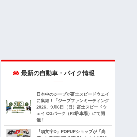
最新の自動車・バイク情報
日本中のジープが富士スピードウェイ
に集結！「ジープファンミーティング
2026」9月6日（日）富士スピードウ
ェイ CGパーク（P2駐車場）にて開
催！
『頭文字D』POPUPショップが「高