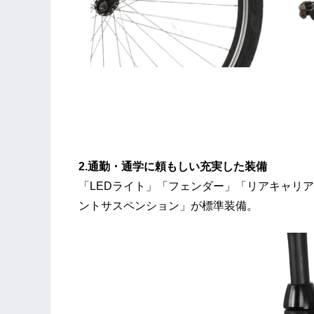
2.通勤・通学に頼もしい充実した装備
「LEDライト」「フェンダー」「リアキャリ
ントサスペンション」が標準装備。