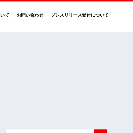
ついて
お問い合わせ
プレスリリース受付について