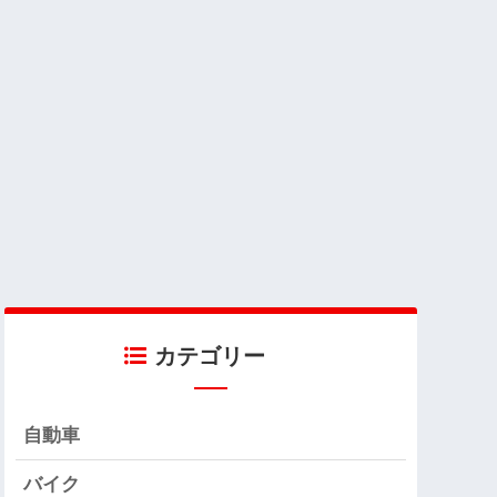
カテゴリー
自動車
バイク