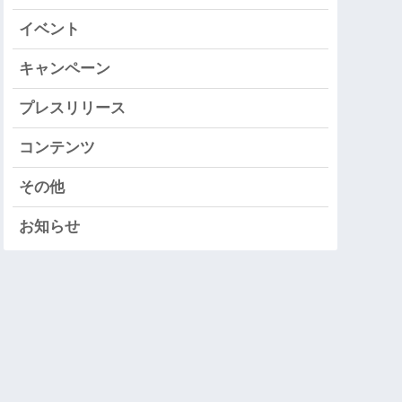
イベント
キャンペーン
プレスリリース
コンテンツ
その他
お知らせ