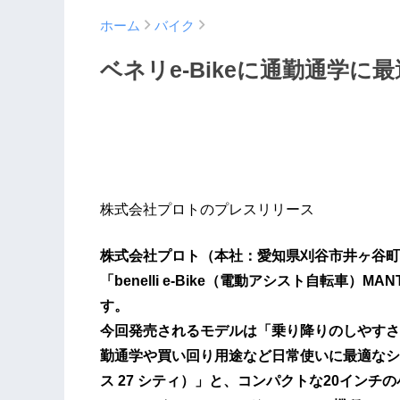
ホーム
バイク
ベネリe-Bikeに通勤通学
株式会社プロトのプレスリリース
株式会社プロト（本社：愛知県刈谷市井ヶ谷町
「benelli e-Bike（電動アシスト自転車
す。
今回発売されるモデルは「乗り降りのしやすさ
勤通学や買い回り用途など日常使いに最適なシティ
ス 27 シティ）」と、コンパクトな20インチの