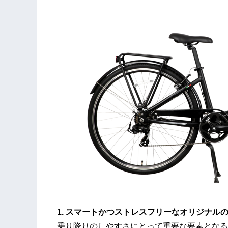
1. スマートかつストレスフリーなオリジナル
乗り降りのしやすさにとって重要な要素となる