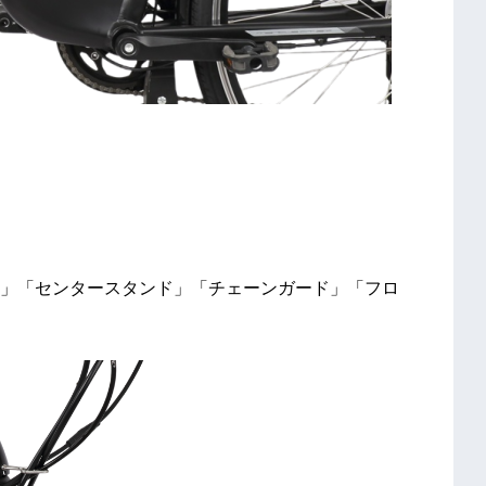
ア」「センタースタンド」「チェーンガード」「フロ