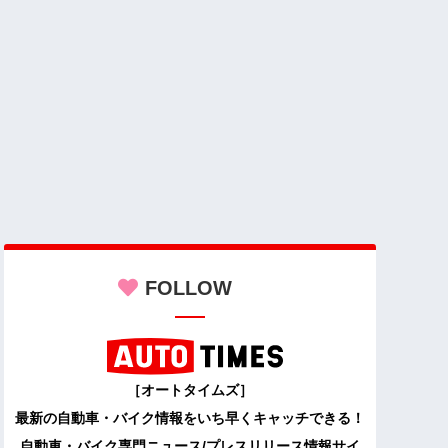
FOLLOW
［オートタイムズ］
最新の自動車・バイク情報をいち早くキャッチできる！
自動車・バイク専門ニュース/プレスリリース情報サイ