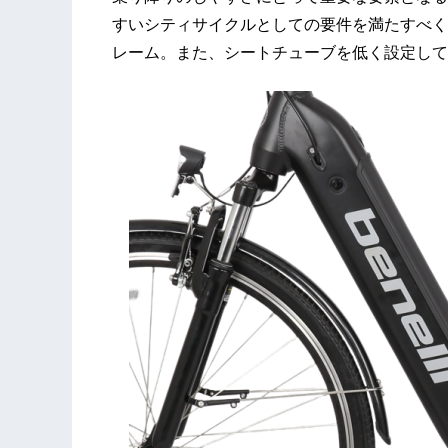
すいシティサイクルとしての要件を満たすべく
レーム。また、シートチューブを低く設定してお