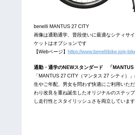
benelli MANTUS 27 CITY
画像は通勤通学、普段使いに最適なシティサイクル
ケットはオプションです
【Webページ】
https://www.benellibike.jp/e-bi
通勤・通学のNEWスタンダード 「MANTUS
「MANTUS 27 CITY（マンタス 27 
生やご年配、男女を問わず快適にご利用いただ
わり改良を重ね誕生したオリジナルのステップ
し走行性とスタイリッシュさを両立しています