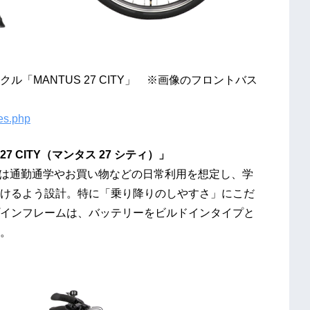
「MANTUS 27 CITY」 ※画像のフロントバス
kes.php
27 CITY（
マンタス
27
シティ）」
シティ）」は通勤通学やお買い物などの日常利用を想定し、学
けるよう設計。特に「乗り降りのしやすさ」にこだ
インフレームは、バッテリーをビルドインタイプと
。