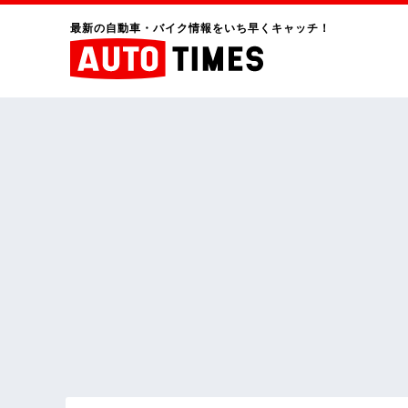
最新の自動車・バイク情報をいち早くキャッチ！