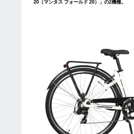
20（マンタス フォールド 20）」の2機種。