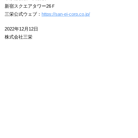
新宿スクエアタワー26Ｆ
三栄公式ウェブ：
https://san-ei-corp.co.jp/
2022年12月12日
株式会社三栄