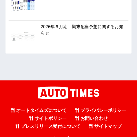
2026年６月期 期末配当予想に関するお知
らせ
オートタイムズについて
プライバシーポリシー
サイトポリシー
お問い合わせ
プレスリリース受付について
サイトマップ