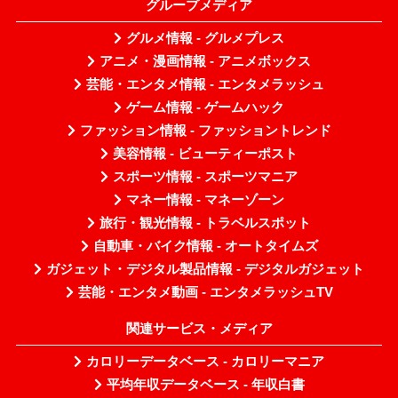
グループメディア
グルメ情報 - グルメプレス
アニメ・漫画情報 - アニメボックス
芸能・エンタメ情報 - エンタメラッシュ
ゲーム情報 - ゲームハック
ファッション情報 - ファッショントレンド
美容情報 - ビューティーポスト
スポーツ情報 - スポーツマニア
マネー情報 - マネーゾーン
旅行・観光情報 - トラベルスポット
自動車・バイク情報 - オートタイムズ
ガジェット・デジタル製品情報 - デジタルガジェット
芸能・エンタメ動画 - エンタメラッシュTV
関連サービス・メディア
カロリーデータベース - カロリーマニア
平均年収データベース - 年収白書