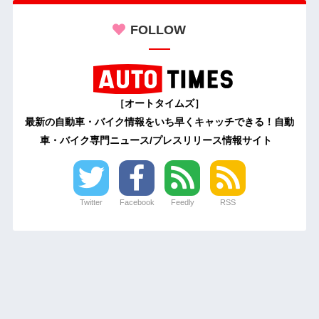
FOLLOW
［オートタイムズ］
最新の自動車・バイク情報をいち早くキャッチできる！自動
車・バイク専門ニュース/プレスリリース情報サイト
Twitter
Facebook
Feedly
RSS