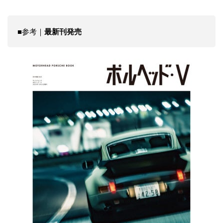
■参考｜
最新刊発売