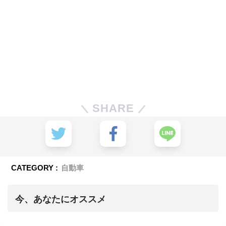
SHARE
CATEGORY :
自動車
今、あなたにオススメ