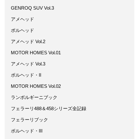
GENROQ SUV Vol.3
アメヘッド
ポルヘッド
アメヘッド Vol.2
MOTOR HOMES Vol.01
アメヘッド Vol.3
ポルヘッド・II
MOTOR HOMES Vol.02
ランボルギーニブック
フェラーリ488＆458シリーズ全記録
フェラーリブック
ポルヘッド・III