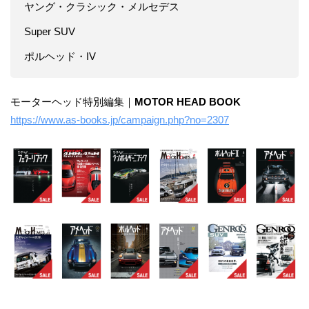
ヤング・クラシック・メルセデス
Super SUV
ポルヘッド・IV
モーターヘッド特別編集｜
MOTOR HEAD BOOK
https://www.as-books.jp/campaign.php?no=2307