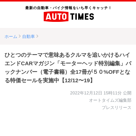
最新の自動車・バイク情報をいち早くキャッチ！
ホーム
自動車
ひとつのテーマで意味あるクルマを追いかけるハイ
エンドCARマガジン「モーターヘッド特別編集」バ
ックナンバー（電子書籍）全17冊が５０%OFFとな
る特価セールを実施中【12/12〜19】
2022年12月12日 15時11分
公開
オートタイムズ編集部
プレスリリース