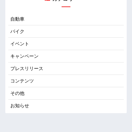
自動車
バイク
イベント
キャンペーン
プレスリリース
コンテンツ
その他
お知らせ