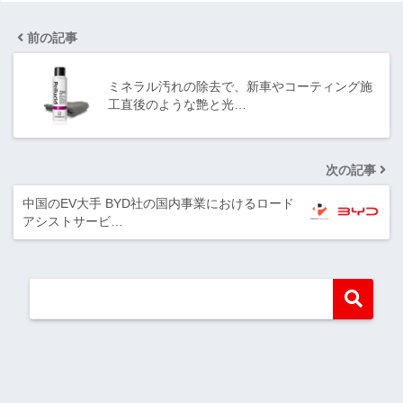
前の記事
ミネラル汚れの除去で、新車やコーティング施
工直後のような艶と光…
次の記事
中国のEV大手 BYD社の国内事業におけるロード
アシストサービ…