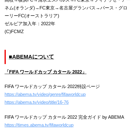
ネム(オランダ)→FC東京→名古屋グランパス→パース・グロ
ーリーFC(オーストラリア)
ゼルビア加入年：2022年
(C)FCMZ
■ABEMAについて
「FIFA ワールドカップ カタール 2022」
FIFA ワールドカップ カタール 2022特設ページ
https://abema.tv/video/genre/fifaworldcup
https://abema.tv/video/title/16-76
FIFA ワールドカップ カタール 2022 完全ガイド by ABEMA
https://times.abema.tv/fifaworldcup