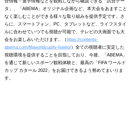
合情報・選手情報などを観戦しながら確認できる「試合デー
タ」、「ABEMA」オリジナル企画など、本大会をあますこと
なく楽しむことができる様々な取り組みを提供予定です。さ
らに、スマートフォン、PC、タブレットなど、ライフスタイ
ルに合わせていつでも視聴が可能で、テレビの大画面でも大
会をお楽しみいただけます。（
https://contents-
abema.com/fifaworldcup/tv-howto/
）全ての視聴者に安定した
視聴環境を提供することを目指しており、今後、「ABEMA」
を通じて新しいスポーツ観戦体験と、最高の「FIFA ワールド
カップ カタール 2022」をお届けできるよう努めてまいりま
す。