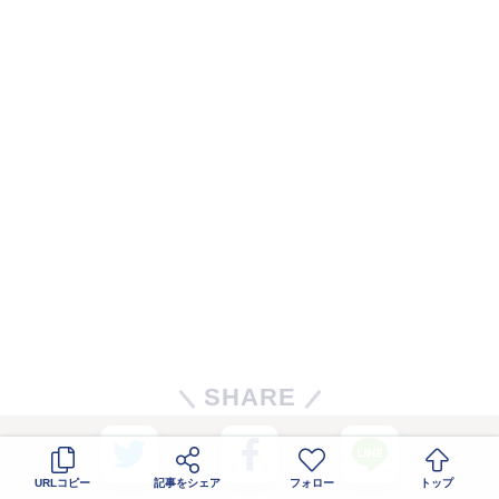
SHARE
URLコピー
記事をシェア
フォロー
トップ