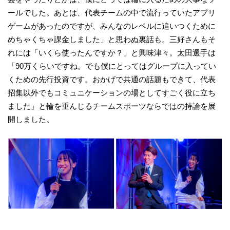
ールでした。あとは、代表チームの中で流行っていたアプリ
ゲームがあったのですが、みんなのレベルに追いつくために
めちゃくちゃ課金しました」と思わぬ裏話も。三好さんもそ
れには「いくら使ったんですか？」と興味津々。太田選手は
「90万くらいですね。でも僕にとってはグループに入ってい
くための先行投資です。おかげで共通の話題もできて、代表
招集以外でもコミュニケーションの場としてすごく役に立ち
ました」と輪を重んじるチームスポーツならではの持論を展
開しました。