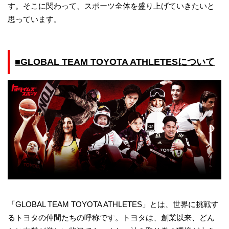
す。そこに関わって、スポーツ全体を盛り上げていきたいと
思っています。
■GLOBAL TEAM TOYOTA ATHLETESについて
「GLOBAL TEAM TOYOTA ATHLETES」とは、世界に挑戦す
るトヨタの仲間たちの呼称です。トヨタは、創業以来、どん