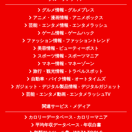
グルメ情報 - グルメプレス
アニメ・漫画情報 - アニメボックス
芸能・エンタメ情報 - エンタメラッシュ
ゲーム情報 - ゲームハック
ファッション情報 - ファッショントレンド
美容情報 - ビューティーポスト
スポーツ情報 - スポーツマニア
マネー情報 - マネーゾーン
旅行・観光情報 - トラベルスポット
自動車・バイク情報 - オートタイムズ
ガジェット・デジタル製品情報 - デジタルガジェット
芸能・エンタメ動画 - エンタメラッシュTV
関連サービス・メディア
カロリーデータベース - カロリーマニア
平均年収データベース - 年収白書