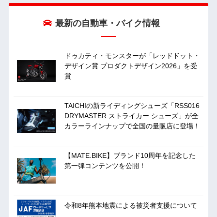
最新の自動車・バイク情報
ドゥカティ・モンスターが「レッドドット・
デザイン賞 プロダクトデザイン2026」を受
賞
TAICHIの新ライディングシューズ「RSS016
DRYMASTER ストライカー シューズ」が全
カラーラインナップで全国の量販店に登場！
【MATE.BIKE】ブランド10周年を記念した
第一弾コンテンツを公開！
令和8年熊本地震による被災者支援について