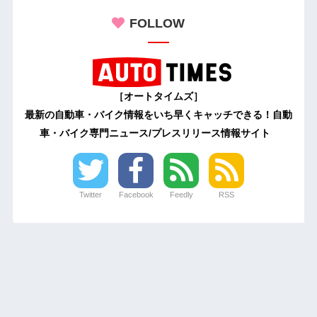
FOLLOW
［オートタイムズ］
最新の自動車・バイク情報をいち早くキャッチできる！自動
車・バイク専門ニュース/プレスリリース情報サイト
Twitter
Facebook
Feedly
RSS