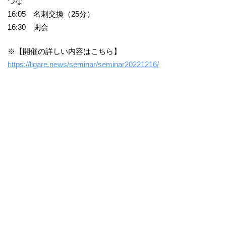
つな
16:05 名刺交換（25分）
16:30 閉会
※【開催の詳しい内容はこちら】
https://ligare.news/seminar/seminar20221216/