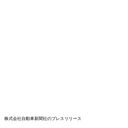
株式会社自動車新聞社のプレスリリース