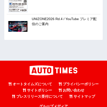
UNIZONE2026 Rd.4 / YouTube プレミア配
信のご案内
オートタイムズについて
プライバシーポリシー
サイトポリシー
お問い合わせ
プレスリリース受付について
サイトマップ
グループメディア