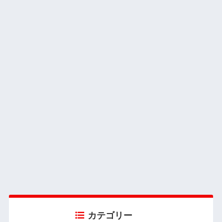
カテゴリー