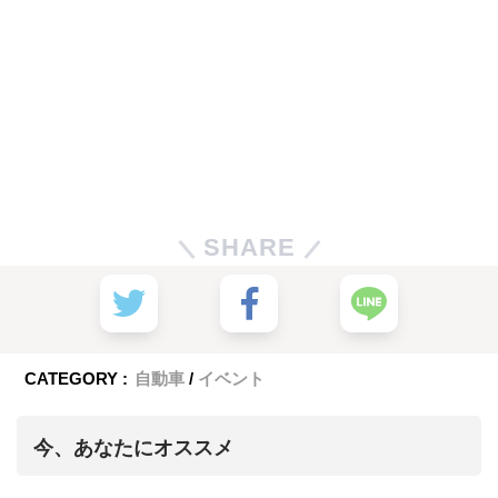
SHARE
CATEGORY :
自動車
イベント
今、あなたにオススメ