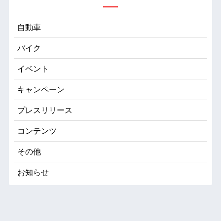
自動車
バイク
イベント
キャンペーン
プレスリリース
コンテンツ
その他
お知らせ