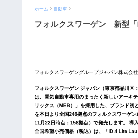
ホーム
自動車
フォルクスワーゲン 新型「I
フォルクスワーゲングループジャパン株式会社
フォルクスワーゲン ジャパン（東京都品川区：
は、電気自動車専用のまったく新しいアーキテ
リックス（MEB）」を採用した、ブランド初とな
を本日より全国246拠点のフォルクスワーゲン正
11月22日時点：158拠点）で発売します。 導入仕
全国希望小売価格（税込）は、「ID.4 Lite Launch 