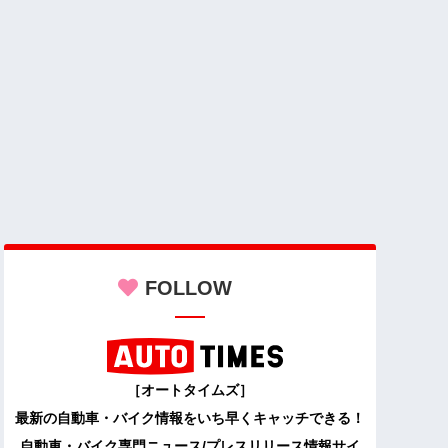
FOLLOW
［オートタイムズ］
最新の自動車・バイク情報をいち早くキャッチできる！
自動車・バイク専門ニュース/プレスリリース情報サイ