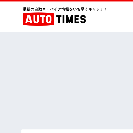
最新の自動車・バイク情報をいち早くキャッチ！