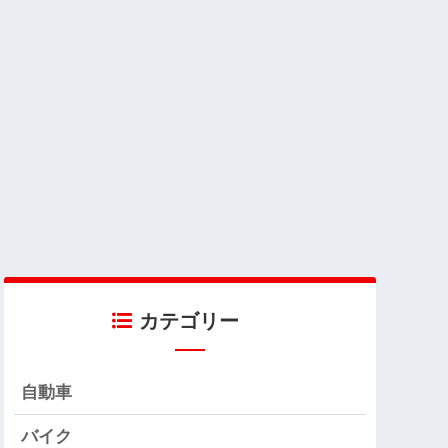
カテゴリー
自動車
バイク