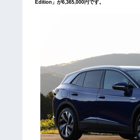
Edition」が6,365,000円です。