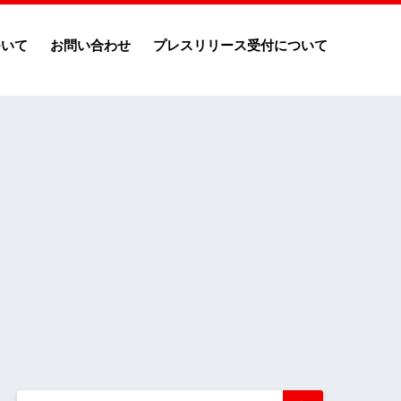
ついて
お問い合わせ
プレスリリース受付について