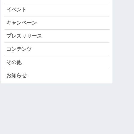
イベント
キャンペーン
プレスリリース
コンテンツ
その他
お知らせ