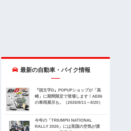
最新の自動車・バイク情報
『頭文字D』POPUPショップが「高
崎」に期間限定で登場します！AE86
の車両展示も。（2026/8/11～8/20）
今年の「TRIUMPH NATIONAL
RALLY 2026」には英国の空気が漂