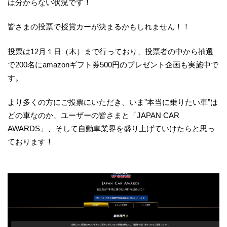
は分からない状況です！
皆さまの投票で授賞カーが決まるかもしれません！！
投票は12月１日（木）まで行っており、投票者の中から抽選
で200名にamazonギフト券500円のプレゼント企画も実施中で
す。
より多くの方にご投票にいただき、いま”本当に乗りたい車”は
どの車なのか、ユーザーの皆さまと「JAPAN CAR
AWARDS」、そして自動車業界を盛り上げていけたらと思っ
ております！