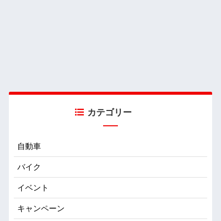
カテゴリー
自動車
バイク
イベント
キャンペーン