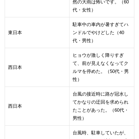
然の大雨は怖いです。（60
代・女性）
駐車中の車内が暑すぎてハ
東日本
ンドルでやけどした（40
代・男性）
ヒョウが激しく降りすぎ
て、前が見えなくなってク
西日本
ルマを停めた。（50代・男
性）
台風の接近時に路が冠水し
てかなりの迂回を求められ
西日本
たことがあった。（60代・
男性）
台風時、駐車していたが、