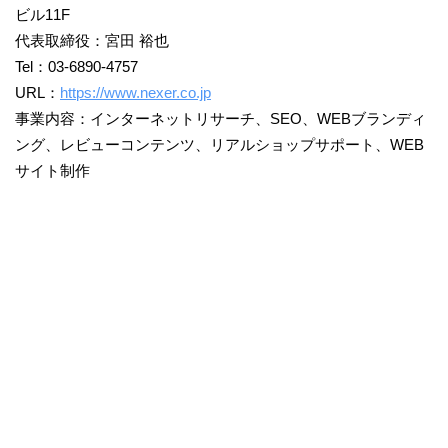
ビル11F
代表取締役：宮田 裕也
Tel：03-6890-4757
URL：
https://www.nexer.co.jp
事業内容：インターネットリサーチ、SEO、WEBブランディ
ング、レビューコンテンツ、リアルショップサポート、WEB
サイト制作