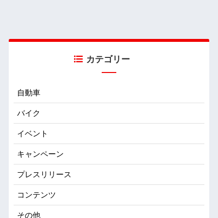
カテゴリー
自動車
バイク
イベント
キャンペーン
プレスリリース
コンテンツ
その他