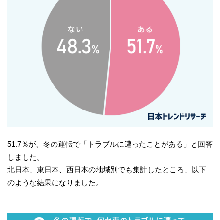
51.7％が、冬の運転で「トラブルに遭ったことがある」と回答
しました。
北日本、東日本、西日本の地域別でも集計したところ、以下
のような結果になりました。