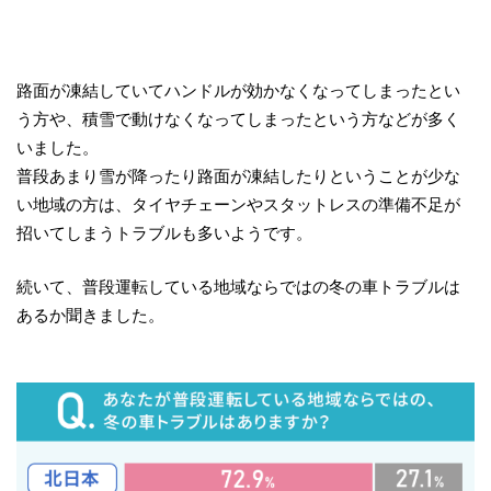
路面が凍結していてハンドルが効かなくなってしまったとい
う方や、積雪で動けなくなってしまったという方などが多く
いました。
普段あまり雪が降ったり路面が凍結したりということが少な
い地域の方は、タイヤチェーンやスタットレスの準備不足が
招いてしまうトラブルも多いようです。
続いて、普段運転している地域ならではの冬の車トラブルは
あるか聞きました。