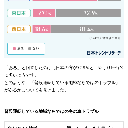
「ある」と回答したのは北日本の方が72.9％と、やはり圧倒的
に多いようです。
どのような、「普段運転している地域ならではのトラブル」
があるかについても聞きました。
普段運転している地域ならではの冬の車トラブル