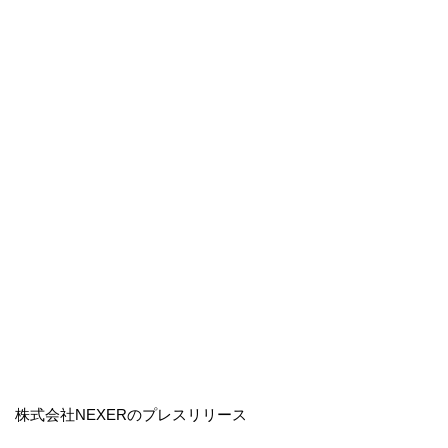
株式会社NEXERのプレスリリース