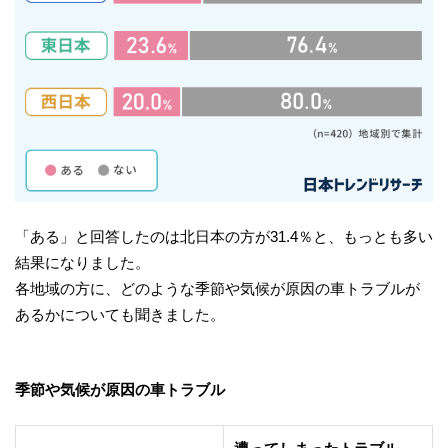
「ある」と回答したのは北日本の方が31.4％と、もっとも多い
結果になりました。
各地域の方に、どのような季節や気候が原因の車トラブルが
あるかについても聞きました。
季節や気候が原因の車トラブル