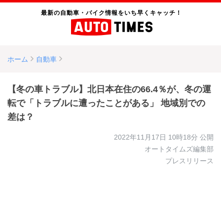
最新の自動車・バイク情報をいち早くキャッチ！
ホーム
自動車
【冬の車トラブル】北日本在住の66.4％が、冬の運
転で「トラブルに遭ったことがある」 地域別での
差は？
2022年11月17日 10時18分
公開
オートタイムズ編集部
プレスリリース