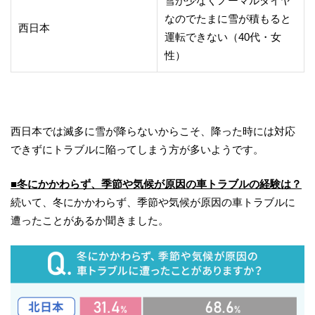
雪が少なくノーマルタイヤ
なのでたまに雪が積もると
西日本
運転できない（40代・女
性）
西日本では滅多に雪が降らないからこそ、降った時には対応
できずにトラブルに陥ってしまう方が多いようです。
■冬にかかわらず、季節や気候が原因の車トラブルの経験は？
続いて、冬にかかわらず、季節や気候が原因の車トラブルに
遭ったことがあるか聞きました。