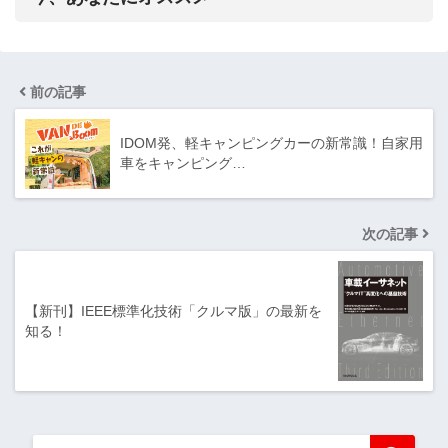
前の記事
IDOM発、軽キャンピングカーの新常識！自家用
車をキャンピング…
次の記事
【新刊】IEEE標準化技術「クルマ版」の最新を
知る！