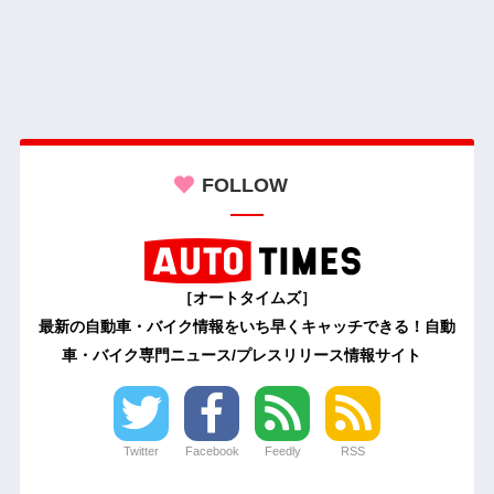
FOLLOW
［オートタイムズ］
最新の自動車・バイク情報をいち早くキャッチできる！自動
車・バイク専門ニュース/プレスリリース情報サイト
Twitter
Facebook
Feedly
RSS