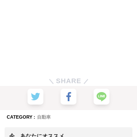
SHARE
CATEGORY :
自動車
今、あなたにオススメ