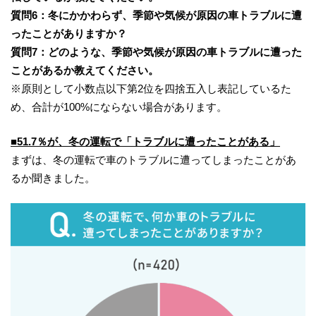
質問6：冬にかかわらず、季節や気候が原因の車トラブルに遭
ったことがありますか？
質問7：どのような、季節や気候が原因の車トラブルに遭った
ことがあるか教えてください。
※原則として小数点以下第2位を四捨五入し表記しているた
め、合計が100%にならない場合があります。
■51.7％が、冬の運転で「トラブルに遭ったことがある」
まずは、冬の運転で車のトラブルに遭ってしまったことがあ
るか聞きました。