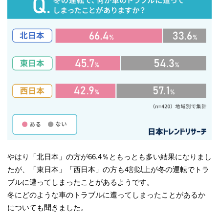
やはり「北日本」の方が66.4％ともっとも多い結果になりまし
たが、「東日本」「西日本」の方も4割以上が冬の運転でトラ
ブルに遭ってしまったことがあるようです。
冬にどのような車のトラブルに遭ってしまったことがあるか
についても聞きました。