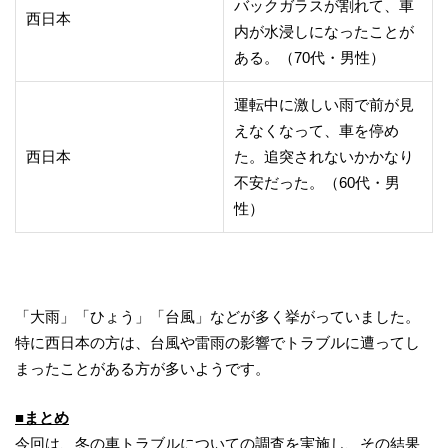
バックガラスが割れて、車
西日本
内が水浸しになったことが
ある。（70代・男性）
運転中に激しい雨で前が見
えなくなって、車を停め
西日本
た。追突されないかかなり
不安だった。（60代・男
性）
「大雨」「ひょう」「台風」などが多く挙がっていました。
特に西日本の方は、台風や雷雨の影響でトラブルに遭ってし
まったことがある方が多いようです。
■まとめ
今回は、冬の車トラブルについての調査を実施し、その結果