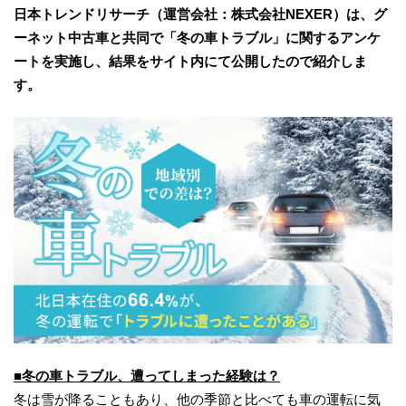
日本トレンドリサーチ（運営会社：株式会社NEXER）は、グ
ーネット中古車と共同で「冬の車トラブル」に関するアンケ
ートを実施し、結果をサイト内にて公開したので紹介しま
す。
■冬の車トラブル、遭ってしまった経験は？
冬は雪が降ることもあり、他の季節と比べても車の運転に気