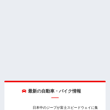
最新の自動車・バイク情報
日本中のジープが富士スピードウェイに集