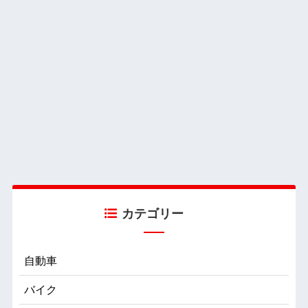
カテゴリー
自動車
バイク