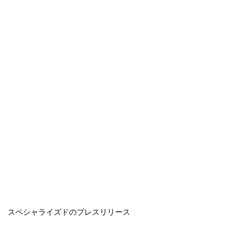
スペシャライズドのプレスリリース