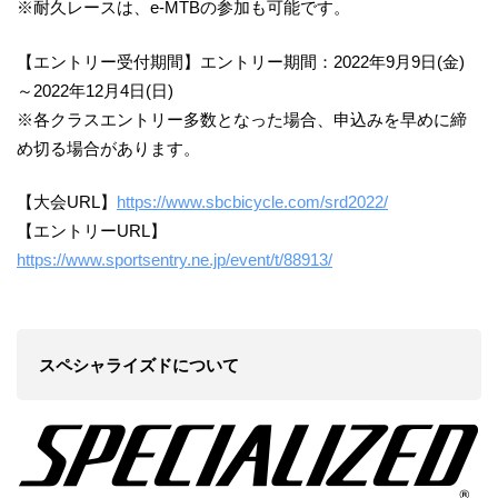
※耐久レースは、e-MTBの参加も可能です。
【エントリー受付期間】エントリー期間：2022年9月9日(金)
～2022年12月4日(日)
※各クラスエントリー多数となった場合、申込みを早めに締
め切る場合があります。
【大会URL】
https://www.sbcbicycle.com/srd2022/
【エントリーURL】
https://www.sportsentry.ne.jp/event/t/88913/
スペシャライズドについて