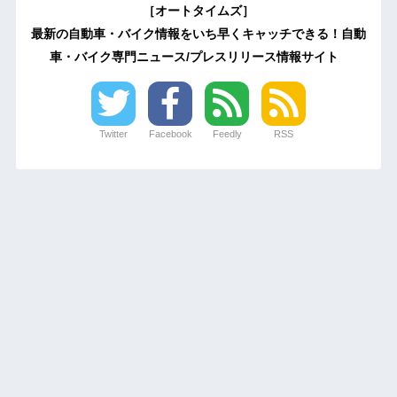
［オートタイムズ］
最新の自動車・バイク情報をいち早くキャッチできる！自動
車・バイク専門ニュース/プレスリリース情報サイト
Twitter
Facebook
Feedly
RSS