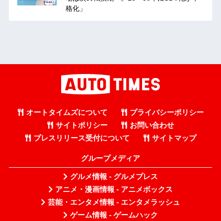
格化」
オートタイムズについて
プライバシーポリシー
サイトポリシー
お問い合わせ
プレスリリース受付について
サイトマップ
グループメディア
グルメ情報 - グルメプレス
アニメ・漫画情報 - アニメボックス
芸能・エンタメ情報 - エンタメラッシュ
ゲーム情報 - ゲームハック