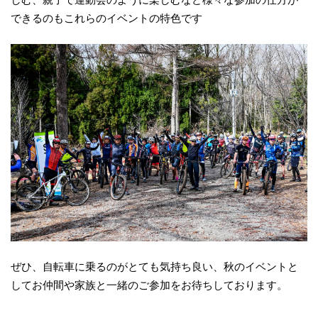
できるのもこれらのイベントの特色です
ぜひ、自転車に乗るのがとても気持ち良い、秋のイベントと
してお仲間や家族と一緒のご参加をお待ちしております。