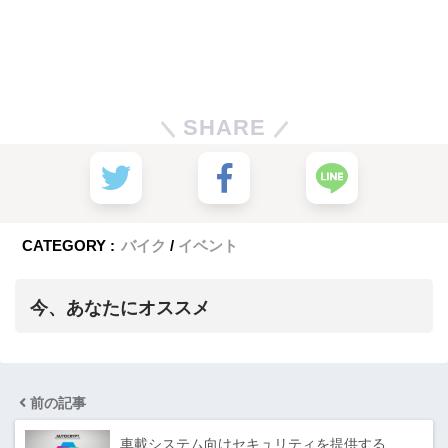
SHARE
CATEGORY :
バイク
イベント
今、あなたにオススメ
前の記事
車載システム向けセキュリティを提供する