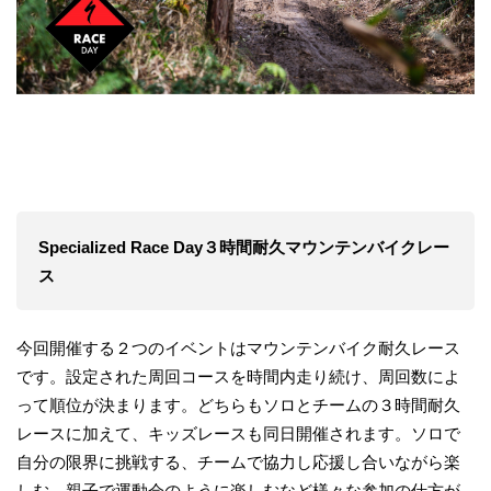
Specialized Race Day３時間耐久マウンテンバイクレー
ス
今回開催する２つのイベントはマウンテンバイク耐久レース
です。設定された周回コースを時間内走り続け、周回数によ
って順位が決まります。どちらもソロとチームの３時間耐久
レースに加えて、キッズレースも同日開催されます。ソロで
自分の限界に挑戦する、チームで協力し応援し合いながら楽
しむ、親子で運動会のように楽しむなど様々な参加の仕方が