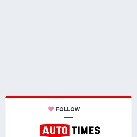
FOLLOW