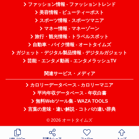
ファッション情報 - ファッショントレンド
美容情報 - ビューティーポスト
スポーツ情報 - スポーツマニア
マネー情報 - マネーゾーン
旅行・観光情報 - トラベルスポット
自動車・バイク情報 - オートタイムズ
ガジェット・デジタル製品情報 - デジタルガジェット
芸能・エンタメ動画 - エンタメラッシュTV
関連サービス・メディア
カロリーデータベース - カロリーマニア
平均年収データベース - 年収白書
無料Webツール集 - WAZA TOOLS
言葉の意味・違い解説 - コトバの違い辞典
© 2026 オートタイムズ
URLコピー
記事をシェア
フォロー
トップ