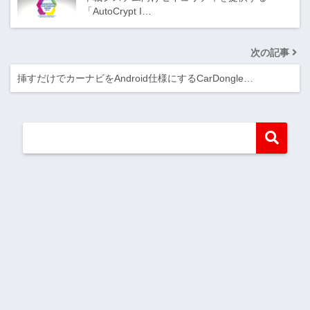
「AutoCrypt I…
次の記事
挿すだけでカーナビをAndroid仕様にするCarDongle…