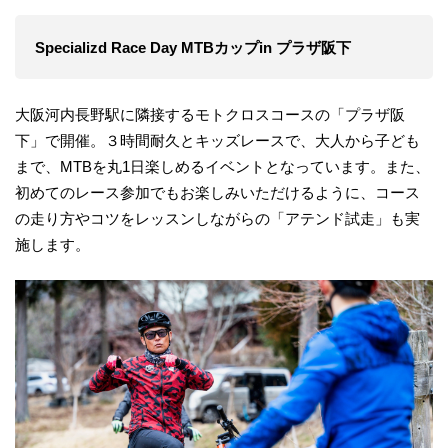
Specializd Race Day MTBカップin プラザ阪下
大阪河内長野駅に隣接するモトクロスコースの「プラザ阪
下」で開催。３時間耐久とキッズレースで、大人から子ども
まで、MTBを丸1日楽しめるイベントとなっています。また、
初めてのレース参加でもお楽しみいただけるように、コース
の走り方やコツをレッスンしながらの「アテンド試走」も実
施します。