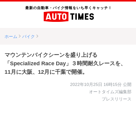
最新の自動車・バイク情報をいち早くキャッチ！
ホーム
バイク
マウンテンバイクシーンを盛り上げる
「Specialized Race Day」３時間耐久レースを、
11月に大阪、12月に千葉で開催。
2022年10月25日 16時15分
公開
オートタイムズ編集部
プレスリリース