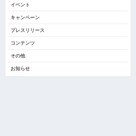
イベント
キャンペーン
プレスリリース
コンテンツ
その他
お知らせ