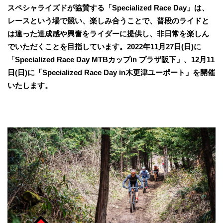
スペシャライズドが協賛する「Specialized Race Day」は、
レースという場で競い、楽しみ合うことで、普段のライドと
は違った達成感や興奮をライダーに提供し、非日常を楽しん
でいただくことを目指しています。2022年11月27日(日)に
「Specialized Race Day MTBカップin プラザ阪下」、12月11
日(日)に「Specialized Race Day in木更津ユーポート」を開催
いたします。