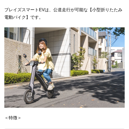
ブレイズスマートEVは、公道走行が可能な【小型折りたたみ
電動バイク】です。
＜特徴＞