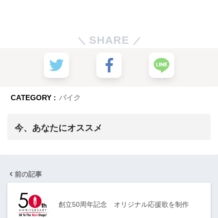
SHARE
CATEGORY :
バイク
今、あなたにオススメ
前の記事
創立50周年記念 オリジナル応援歌を制作