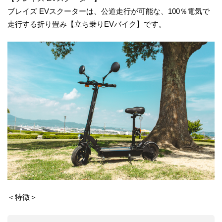
ブレイズ EVスクーターは、公道走行が可能な、100％電気で
走行する折り畳み【立ち乗りEVバイク】です。
＜特徴＞