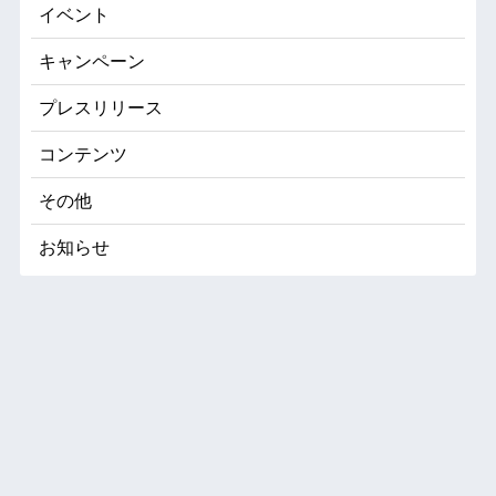
イベント
キャンペーン
プレスリリース
コンテンツ
その他
お知らせ