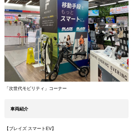
「次世代モビリティ」コーナー
車両紹介
【​ブレイズ スマートEV】