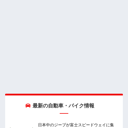
最新の自動車・バイク情報
日本中のジープが富士スピードウェイに集