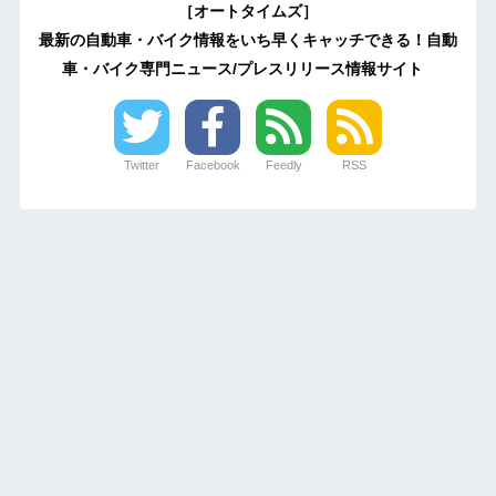
［オートタイムズ］
最新の自動車・バイク情報をいち早くキャッチできる！自動
車・バイク専門ニュース/プレスリリース情報サイト
Twitter
Facebook
Feedly
RSS