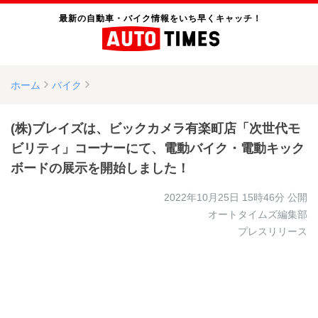
最新の自動車・バイク情報をいち早くキャッチ！
ホーム
バイク
(株)ブレイズは、ビックカメラ有楽町店「次世代モ
ビリティ」コーナーにて、電動バイク・電動キック
ボードの展示を開始しました！
2022年10月25日 15時46分
公開
オートタイムズ編集部
プレスリリース