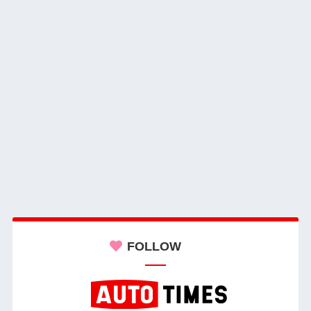
FOLLOW