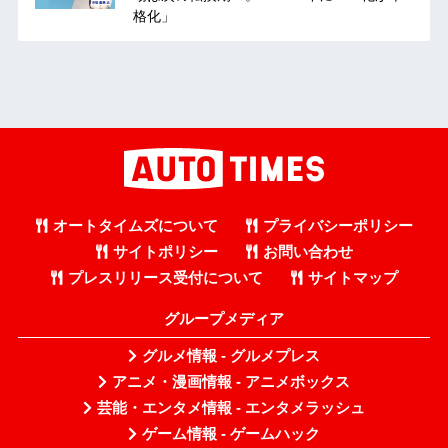
格化」
オートタイムズについて
プライバシーポリシー
サイトポリシー
お問い合わせ
プレスリリース受付について
サイトマップ
グループメディア
グルメ情報 - グルメプレス
アニメ・漫画情報 - アニメボックス
芸能・エンタメ情報 - エンタメラッシュ
ゲーム情報 - ゲームハック