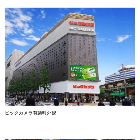
ビックカメラ有楽町外観