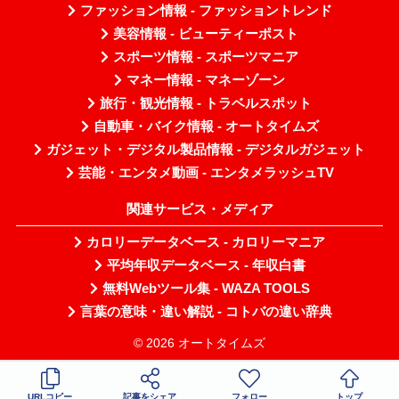
ファッション情報 - ファッショントレンド
美容情報 - ビューティーポスト
スポーツ情報 - スポーツマニア
マネー情報 - マネーゾーン
旅行・観光情報 - トラベルスポット
自動車・バイク情報 - オートタイムズ
ガジェット・デジタル製品情報 - デジタルガジェット
芸能・エンタメ動画 - エンタメラッシュTV
関連サービス・メディア
カロリーデータベース - カロリーマニア
平均年収データベース - 年収白書
無料Webツール集 - WAZA TOOLS
言葉の意味・違い解説 - コトバの違い辞典
© 2026 オートタイムズ
URLコピー
記事をシェア
フォロー
トップ