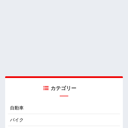
カテゴリー
自動車
バイク